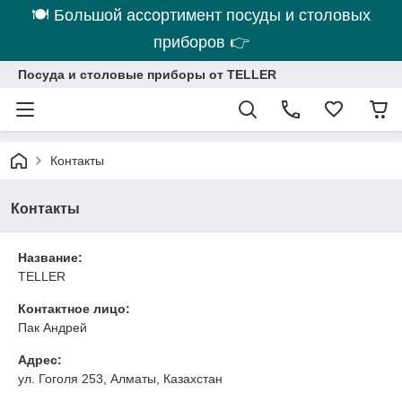
🍽 Большой ассортимент посуды и столовых
приборов 👉
Посуда и столовые приборы от TELLER
Контакты
Контакты
Название:
TELLER
Контактное лицо:
Пак Андрей
Адрес:
ул. Гоголя 253, Алматы, Казахстан