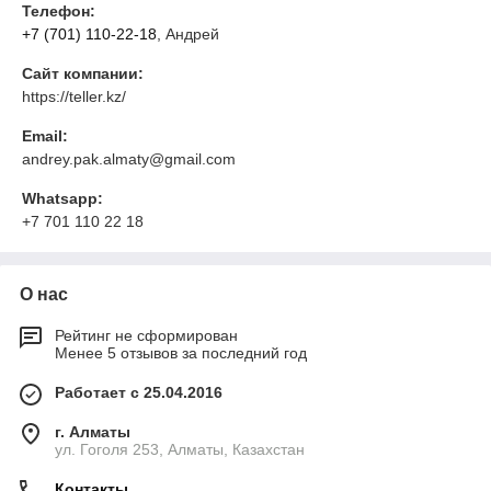
Телефон:
+7 (701) 110-22-18
, Андрей
Сайт компании:
https://teller.kz/
Email:
andrey.pak.almaty@gmail.com
Whatsapp:
+7 701 110 22 18
О нас
Рейтинг не сформирован
Менее 5 отзывов за последний год
Работает с 25.04.2016
г. Алматы
ул. Гоголя 253, Алматы, Казахстан
Контакты