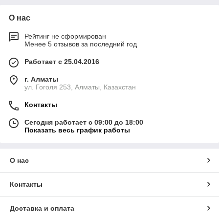
О нас
Рейтинг не сформирован
Менее 5 отзывов за последний год
Работает с 25.04.2016
г. Алматы
ул. Гоголя 253, Алматы, Казахстан
Контакты
Сегодня работает с 09:00 до 18:00
Показать весь график работы
О нас
Контакты
Доставка и оплата