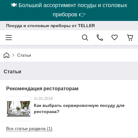
🍽 Большой ассортимент посуды и столовых
приборов 👉
Посуда и столовые приборы от TELLER
Статьи
Статьи
Рекомендация рестораторам
11.01.2019
Как выбрать сервировочную посуду для
ресторана?
Все статьи раздела (1)