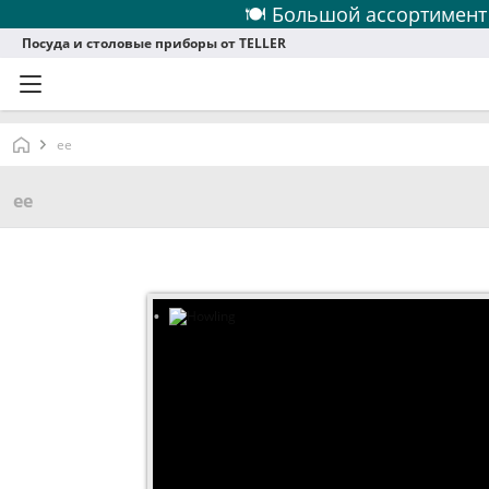
🍽 Большой ассортимент
Посуда и столовые приборы от TELLER
ее
ее