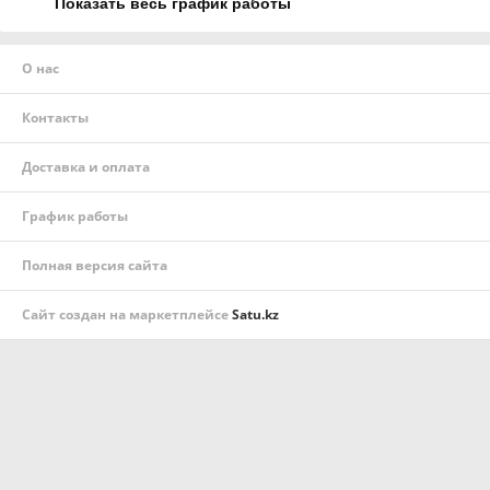
Показать весь график работы
О нас
Контакты
Доставка и оплата
График работы
Полная версия сайта
Сайт создан на маркетплейсе
Satu.kz