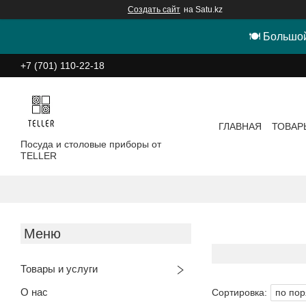
Создать сайт
на Satu.kz
🍽 Большой
+7 (701) 110-22-18
ГЛАВНАЯ
ТОВАР
Посуда и столовые приборы от
TELLER
Товары и услуги
О нас