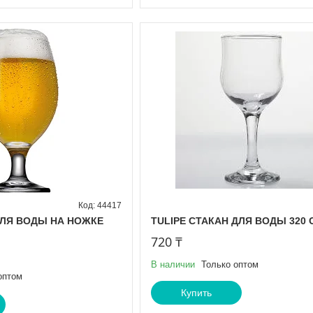
44417
ДЛЯ ВОДЫ НА НОЖКЕ
TULIPE СТАКАН ДЛЯ ВОДЫ 320 СС
720 ₸
В наличии
Только оптом
оптом
Купить