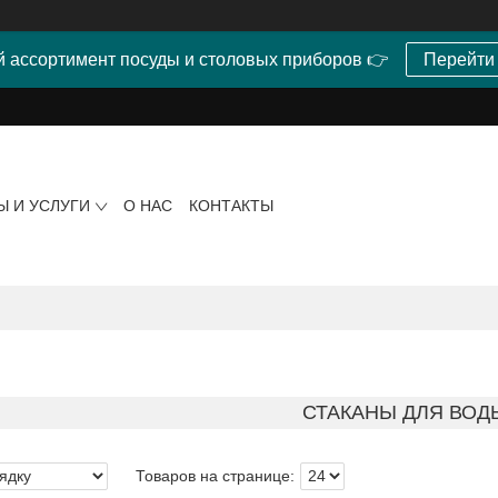
 ассортимент посуды и столовых приборов 👉
Перейти
Ы И УСЛУГИ
О НАС
КОНТАКТЫ
СТАКАНЫ ДЛЯ ВОД