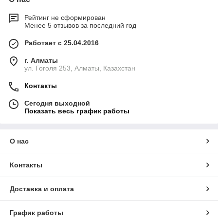
Рейтинг не сформирован
Менее 5 отзывов за последний год
Работает с 25.04.2016
г. Алматы
ул. Гоголя 253, Алматы, Казахстан
Контакты
Сегодня выходной
Показать весь график работы
О нас
Контакты
Доставка и оплата
График работы