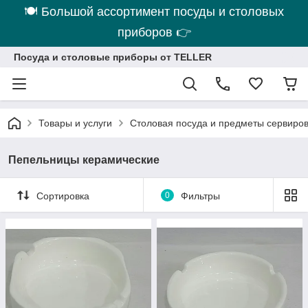
🍽 Большой ассортимент посуды и столовых
приборов 👉
Посуда и столовые приборы от TELLER
Товары и услуги
Столовая посуда и предметы сервиро
Пепельницы керамические
Сортировка
0
Фильтры