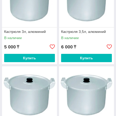
Кастрюля 3л, алюминий
Кастрюля 3,5л, алюминий
В наличии
В наличии
5 000
6 000
₸
₸
Купить
Купить