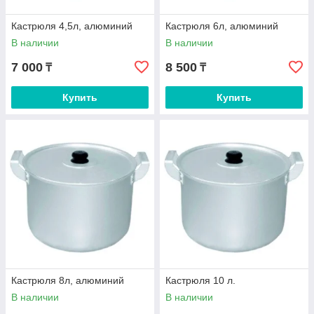
Кастрюля 4,5л, алюминий
Кастрюля 6л, алюминий
В наличии
В наличии
7 000
8 500
₸
₸
Купить
Купить
Кастрюля 8л, алюминий
Кастрюля 10 л.
В наличии
В наличии