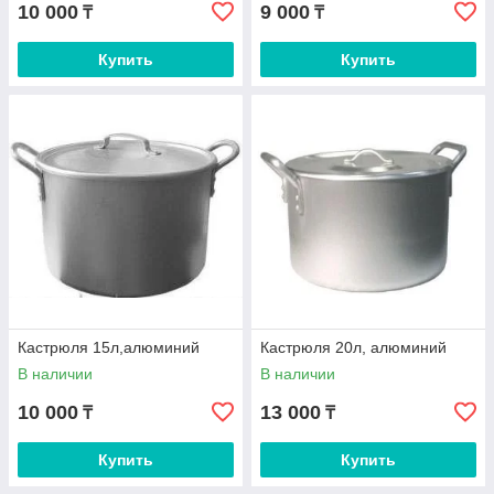
10 000
9 000
₸
₸
Купить
Купить
Кастрюля 15л,алюминий
Кастрюля 20л, алюминий
В наличии
В наличии
10 000
13 000
₸
₸
Купить
Купить