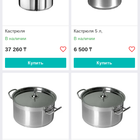
Кастрюля
Кастрюля 5 л,
В наличии
В наличии
37 260
6 500
₸
₸
Купить
Купить