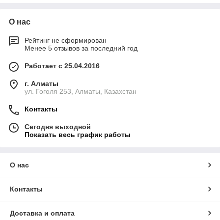
О нас
Рейтинг не сформирован
Менее 5 отзывов за последний год
Работает с 25.04.2016
г. Алматы
ул. Гоголя 253, Алматы, Казахстан
Контакты
Сегодня выходной
Показать весь график работы
О нас
Контакты
Доставка и оплата