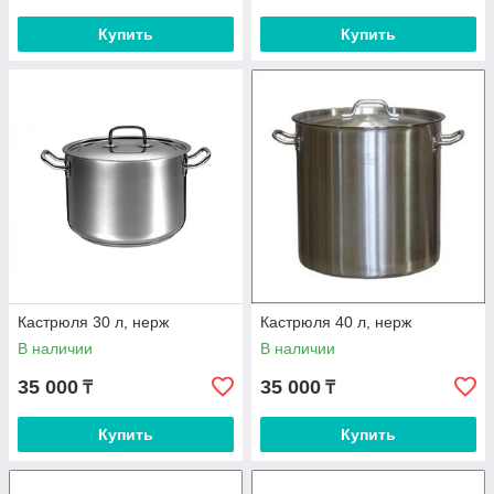
Купить
Купить
Кастрюля 30 л, нерж
Кастрюля 40 л, нерж
В наличии
В наличии
35 000
35 000
₸
₸
Купить
Купить