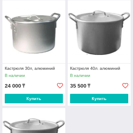
Кастрюля 30л, алюминий
Кастрюля 40л. алюминий
В наличии
В наличии
24 000
35 500
₸
₸
Купить
Купить