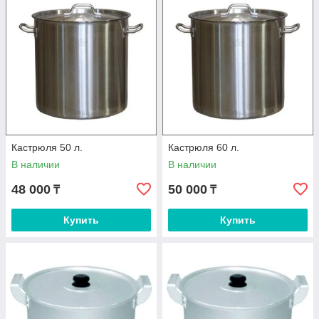
Кастрюля 50 л.
Кастрюля 60 л.
В наличии
В наличии
48 000
50 000
₸
₸
Купить
Купить