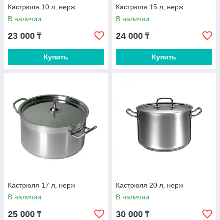
Кастрюля 10 л, нерж
Кастрюля 15 л, нерж
В наличии
В наличии
23 000
24 000
₸
₸
Купить
Купить
Кастрюля 17 л, нерж
Кастрюля 20 л, нерж
В наличии
В наличии
25 000
30 000
₸
₸