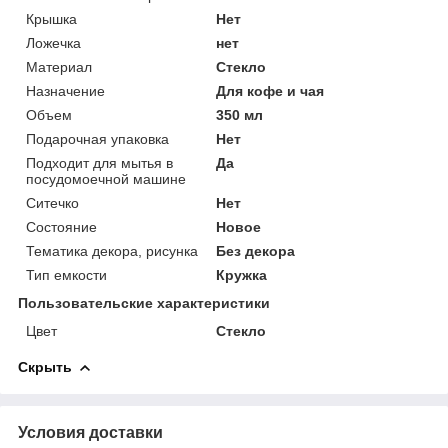
Крышка
Нет
Ложечка
нет
Материал
Стекло
Назначение
Для кофе и чая
Объем
350 мл
Подарочная упаковка
Нет
Подходит для мытья в
Да
посудомоечной машине
Ситечко
Нет
Состояние
Новое
Тематика декора, рисунка
Без декора
Тип емкости
Кружка
Пользовательские характеристики
Цвет
Стекло
Скрыть
Условия доставки