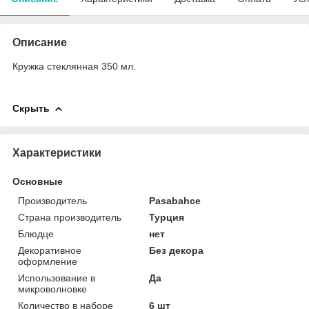
Описание
Кружка стеклянная 350 мл.
Скрыть
Характеристики
Основные
Производитель
Pasabahce
Страна производитель
Турция
Блюдце
нет
Декоративное
Без декора
оформление
Использование в
Да
микроволновке
Количество в наборе
6 шт