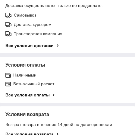
Доставка осуществляется только по предоплате.
Самовывоз
Доставка курьером
Транспортная компания
Все условия доставки
Условия оплаты
Наличными
Безналичный расчет
Все условия оплаты
Условия возврата
Возврат товара в течение 14 дней по договоренности
Все условия возврата