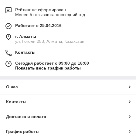
Рейтинг не сформирован
Менее 5 отзывов за последний год
Работает с 25.04.2016
г. Алматы
ул. Гоголя 253, Алматы, Казахстан
Контакты
Сегодня работает с 09:00 до 18:00
Показать весь график работы
О нас
Контакты
Доставка и оплата
График работы