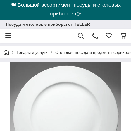
🍽 Большой ассортимент посуды и столовых
приборов 👉
Посуда и столовые приборы от TELLER
Товары и услуги
Столовая посуда и предметы сервиро