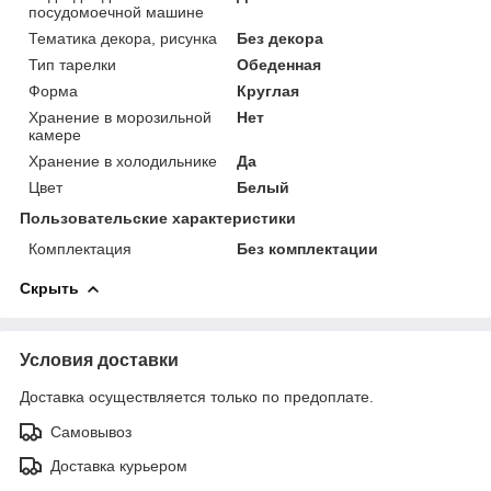
посудомоечной машине
Тематика декора, рисунка
Без декора
Тип тарелки
Обеденная
Форма
Круглая
Хранение в морозильной
Нет
камере
Хранение в холодильнике
Да
Цвет
Белый
Пользовательские характеристики
Комплектация
Без комплектации
Скрыть
Условия доставки
Доставка осуществляется только по предоплате.
Самовывоз
Доставка курьером