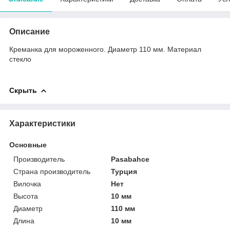
Описание
Креманка для мороженного. Диаметр 110 мм. Материал
стекло
Скрыть
Характеристики
Основные
Производитель
Pasabahce
Страна производитель
Турция
Вилочка
Нет
Высота
10 мм
Диаметр
110 мм
Длина
10 мм