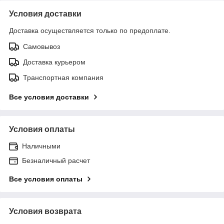
Условия доставки
Доставка осуществляется только по предоплате.
Самовывоз
Доставка курьером
Транспортная компания
Все условия доставки
Условия оплаты
Наличными
Безналичный расчет
Все условия оплаты
Условия возврата