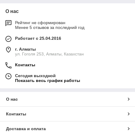
О нас
Рейтинг не сформирован
Менее 5 отзывов за последний год
Работает с 25.04.2016
г. Алматы
ул. Гоголя 253, Алматы, Казахстан
Контакты
Сегодня выходной
Показать весь график работы
О нас
Контакты
Доставка и оплата