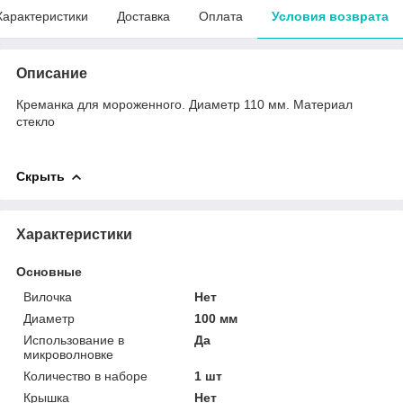
Характеристики
Доставка
Оплата
Условия возврата
Описание
Креманка для мороженного. Диаметр 110 мм. Материал
стекло
Скрыть
Характеристики
Основные
Вилочка
Нет
Диаметр
100 мм
Использование в
Да
микроволновке
Количество в наборе
1 шт
Крышка
Нет