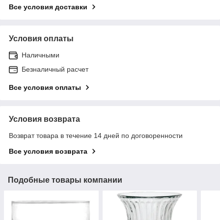
Все условия доставки
Условия оплаты
Наличными
Безналичный расчет
Все условия оплаты
Условия возврата
Возврат товара в течение 14 дней по договоренности
Все условия возврата
Подобные товары компании