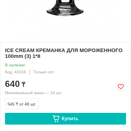
ICE CREAM КРЕМАНКА ДЛЯ МОРОЖЕННОГО
100mm (3) 1*8
В наличии
Код: 41016
Только опт
640
₸
Минимальный заказ — 24 шт.
545 ₸
от 48 шт.
Купить