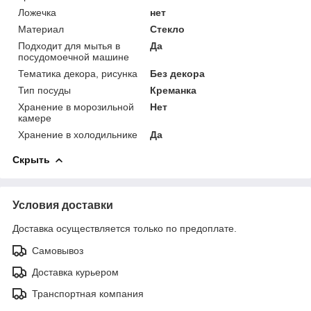
Ложечка
нет
Материал
Стекло
Подходит для мытья в
Да
посудомоечной машине
Тематика декора, рисунка
Без декора
Тип посуды
Креманка
Хранение в морозильной
Нет
камере
Хранение в холодильнике
Да
Скрыть
Условия доставки
Доставка осуществляется только по предоплате.
Самовывоз
Доставка курьером
Транспортная компания