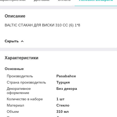
Описание
BALTIC СТАКАН ДЛЯ ВИСКИ 310 СС (6) 1*8
Скрыть
Характеристики
Основные
Производитель
Pasabahce
Страна производитель
Турция
Декоративное
Без декора
оформление
Количество в наборе
1 шт
Материал
Стекло
Объем
310 мл