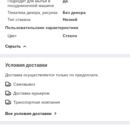
Подходит для мытья в
Да
посудомоечной машине
Тематика декора, рисунка
Без декора
Тип стакана
Низкий
Пользовательские характеристики
Цвет
Стекло
Скрыть
Условия доставки
Доставка осуществляется только по предоплате.
Самовывоз
Доставка курьером
Транспортная компания
Все условия доставки