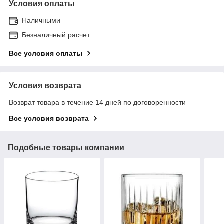
Условия оплаты
Наличными
Безналичный расчет
Все условия оплаты
Условия возврата
Возврат товара в течение 14 дней по договоренности
Все условия возврата
Подобные товары компании