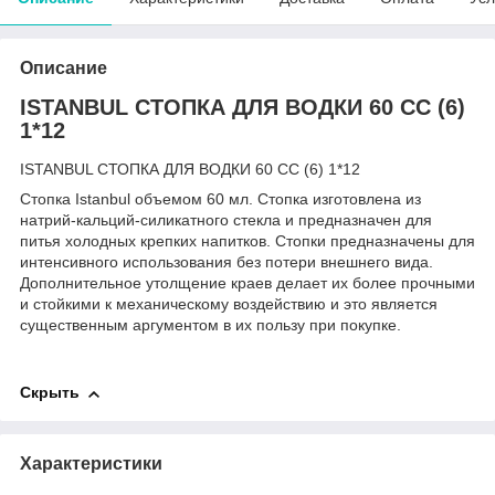
Описание
ISTANBUL СТОПКА ДЛЯ ВОДКИ 60 СС (6)
1*12
ISTANBUL СТОПКА ДЛЯ ВОДКИ 60 СС (6) 1*12
Стопка Istanbul объемом 60 мл. Стопка изготовлена из
натрий-кальций-силикатного стекла и предназначен для
питья холодных крепких напитков. Стопки предназначены для
интенсивного использования без потери внешнего вида.
Дополнительное утолщение краев делает их более прочными
и стойкими к механическому воздействию и это является
существенным аргументом в их пользу при покупке.
Скрыть
Характеристики