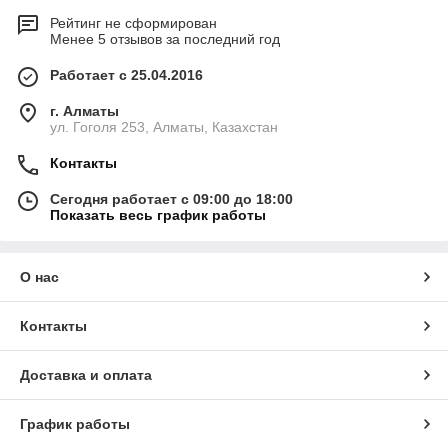
Рейтинг не сформирован
Менее 5 отзывов за последний год
Работает с 25.04.2016
г. Алматы
ул. Гоголя 253, Алматы, Казахстан
Контакты
Сегодня работает с 09:00 до 18:00
Показать весь график работы
О нас
Контакты
Доставка и оплата
График работы