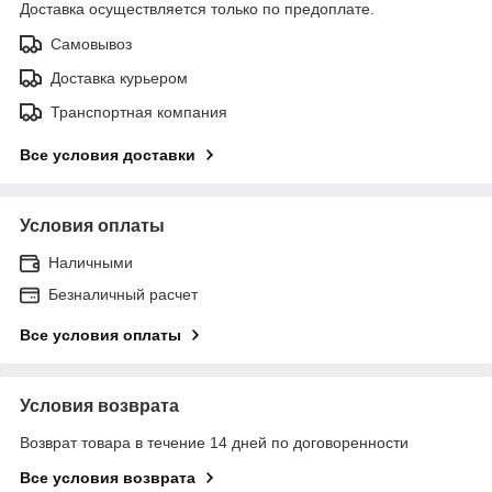
Доставка осуществляется только по предоплате.
Самовывоз
Доставка курьером
Транспортная компания
Все условия доставки
Условия оплаты
Наличными
Безналичный расчет
Все условия оплаты
Условия возврата
Возврат товара в течение 14 дней по договоренности
Все условия возврата