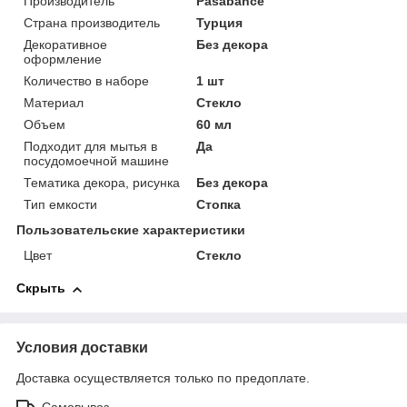
Производитель
Pasabahce
Страна производитель
Турция
Декоративное
Без декора
оформление
Количество в наборе
1 шт
Материал
Стекло
Объем
60 мл
Подходит для мытья в
Да
посудомоечной машине
Тематика декора, рисунка
Без декора
Тип емкости
Стопка
Пользовательские характеристики
Цвет
Стекло
Скрыть
Условия доставки
Доставка осуществляется только по предоплате.