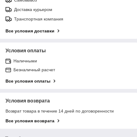
Самовывоз
Доставка курьером
Транспортная компания
Все условия доставки
Условия оплаты
Наличными
Безналичный расчет
Все условия оплаты
Условия возврата
Возврат товара в течение 14 дней по договоренности
Все условия возврата