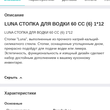
Описание
LUNA СТОПКА ДЛЯ ВОДКИ 60 CC (6) 1*12
LUNA СТОПКА ДЛЯ ВОДКИ 60 CC (6) 1*12
Стопки "Luna", выполненные из прочного натрий-кальций-
силикатного стекла. Стопки, оснащенные утолщенным дном,
прекрасно подойдут для подачи водки или ликера.
Эстетичность, функциональность и изящный дизайн сделают
набор достойным дополнением к вашему кухонному
инвентарю.
Скрыть
Характеристики
Основные