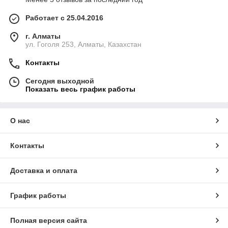
Работает с 25.04.2016
г. Алматы
ул. Гоголя 253, Алматы, Казахстан
Контакты
Сегодня выходной
Показать весь график работы
О нас
Контакты
Доставка и оплата
График работы
Полная версия сайта