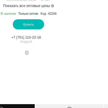
Показать все оптовые цены
В наличии
Только оптом
Код:
42244
Купить
+7 (701) 110-22-18
Андрей