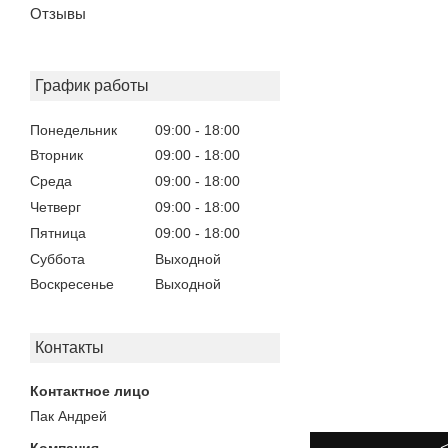
Отзывы
График работы
Понедельник
09:00
18:00
Вторник
09:00
18:00
Среда
09:00
18:00
Четверг
09:00
18:00
Пятница
09:00
18:00
Суббота
Выходной
Воскресенье
Выходной
Контакты
Пак Андрей