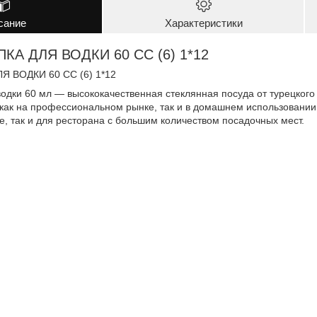
сание
Характеристики
КА ДЛЯ ВОДКИ 60 CC (6) 1*12
Я ВОДКИ 60 CC (6) 1*12
водки 60 мл — высококачественная стеклянная посуда от турецкого
 как на профессиональном рынке, так и в домашнем использовании
, так и для ресторана с большим количеством посадочных мест.