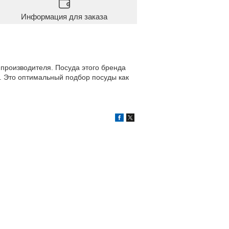
Информация для заказа
 производителя. Посуда этого бренда
. Это оптимальный подбор посуды как