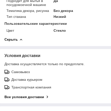
Подходит для мытья в
Да
посудомоечной машине
Тематика декора, рисунка
Без декора
Тип стакана
Низкий
Пользовательские характеристики
Цвет
Стекло
Скрыть
Условия доставки
Доставка осуществляется только по предоплате.
Самовывоз
Доставка курьером
Транспортная компания
Все условия доставки