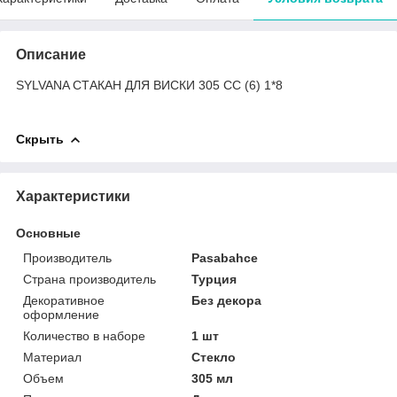
Описание
SYLVANA СТАКАН ДЛЯ ВИСКИ 305 CC (6) 1*8
Скрыть
Характеристики
Основные
Производитель
Pasabahce
Страна производитель
Турция
Декоративное
Без декора
оформление
Количество в наборе
1 шт
Материал
Стекло
Объем
305 мл