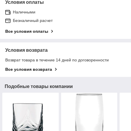
Условия оплаты
Наличными
Безналичный расчет
Все условия оплаты
Условия возврата
Возврат товара в течение 14 дней по договоренности
Все условия возврата
Подобные товары компании