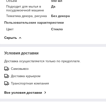
Объем
550 мл
Подходит для мытья в
Да
посудомоечной машине
Тематика декора, рисунка
Без декора
Пользовательские характеристики
Цвет
Стекло
Скрыть
Условия доставки
Доставка осуществляется только по предоплате.
Самовывоз
Доставка курьером
Транспортная компания
Все условия доставки