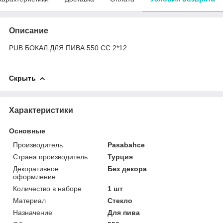
Описание
PUB БОКАЛ ДЛЯ ПИВА 550 CC 2*12
Скрыть
Характеристики
Основные
Производитель
Pasabahce
Страна производитель
Турция
Декоративное
Без декора
оформление
Количество в наборе
1 шт
Материал
Стекло
Назначение
Для пива