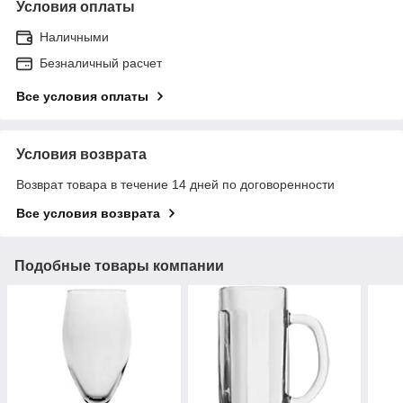
Условия оплаты
Наличными
Безналичный расчет
Все условия оплаты
Условия возврата
Возврат товара в течение 14 дней по договоренности
Все условия возврата
Подобные товары компании