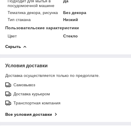
Подходит для мытья в
Да
посудомоечной машине
Тематика декора, рисунка
Без декора
Тип стакана
Низкий
Пользовательские характеристики
Цвет
Стекло
Скрыть
Условия доставки
Доставка осуществляется только по предоплате.
Самовывоз
Доставка курьером
Транспортная компания
Все условия доставки