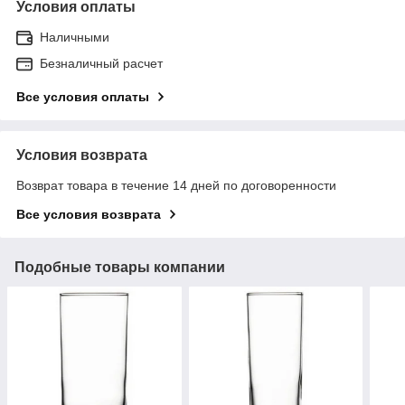
Условия оплаты
Наличными
Безналичный расчет
Все условия оплаты
Условия возврата
Возврат товара в течение 14 дней по договоренности
Все условия возврата
Подобные товары компании