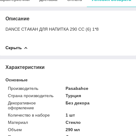
Описание
DANCE СТАКАН ДЛЯ НАПИТКА 290 CC (6) 1*8
Скрыть
Характеристики
Основные
Производитель
Pasabahce
Страна производитель
Турция
Декоративное
Без декора
оформление
Количество в наборе
1 шт
Материал
Стекло
Объем
290 мл