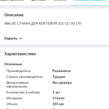
Описание
WALSE СТАКАН ДЛЯ КОКТЕЙЛЯ 315 CC (6) 1*8
Скрыть
Характеристики
Основные
Производитель
Pasabahce
Страна производитель
Турция
Декоративное
Без декора
оформление
Количество в наборе
1 шт
Материал
Стекло
Объем
315 мл