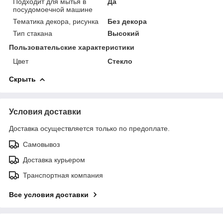
Подходит для мытья в
Да
посудомоечной машине
Тематика декора, рисунка
Без декора
Тип стакана
Высокий
Пользовательские характеристики
Цвет
Стекло
Скрыть
Условия доставки
Доставка осуществляется только по предоплате.
Самовывоз
Доставка курьером
Транспортная компания
Все условия доставки