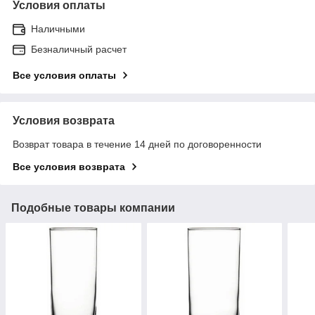
Условия оплаты
Наличными
Безналичный расчет
Все условия оплаты
Условия возврата
Возврат товара в течение 14 дней по договоренности
Все условия возврата
Подобные товары компании