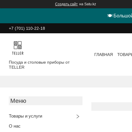
Создать сайт
на Satu.kz
🍽 Большой
+7 (701) 110-22-18
ГЛАВНАЯ
ТОВАР
Посуда и столовые приборы от
TELLER
Товары и услуги
О нас