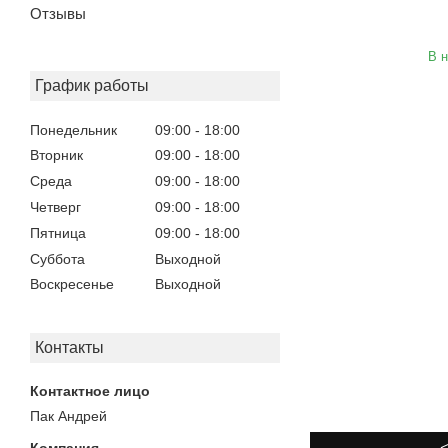
Отзывы
В 
График работы
Понедельник
09:00
18:00
Вторник
09:00
18:00
Среда
09:00
18:00
Четверг
09:00
18:00
Пятница
09:00
18:00
Суббота
Выходной
Воскресенье
Выходной
Контакты
Пак Андрей