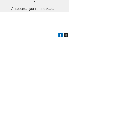
Информация для заказа