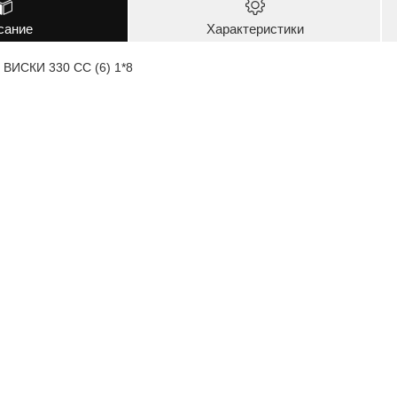
сание
Характеристики
ВИСКИ 330 CC (6) 1*8