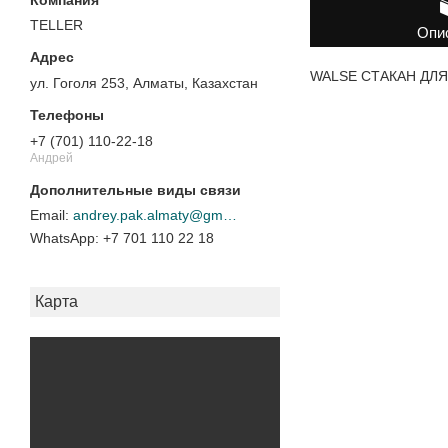
TELLER
Опи
WALSE СТАКАН ДЛЯ 
ул. Гоголя 253, Алматы, Казахстан
+7 (701) 110-22-18
Андрей
andrey.pak.almaty@gmail.com
+7 701 110 22 18
Карта