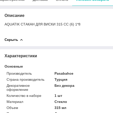
Описание
AQUATIK СТАКАН ДЛЯ ВИСКИ 315 CC (6) 1*8
Скрыть
Характеристики
Основные
Производитель
Pasabahce
Страна производитель
Турция
Декоративное
Без декора
оформление
Количество в наборе
1 шт
Материал
Стекло
Объем
315 мл