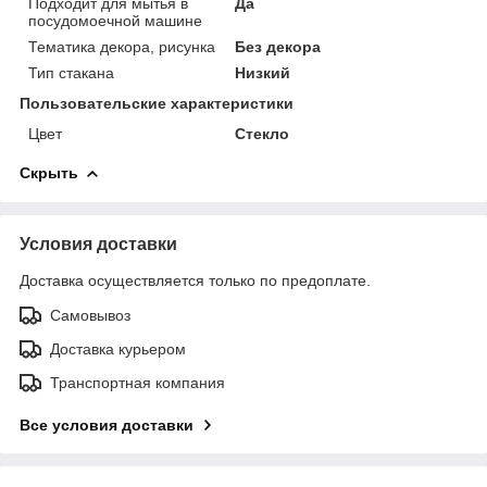
Подходит для мытья в
Да
посудомоечной машине
Тематика декора, рисунка
Без декора
Тип стакана
Низкий
Пользовательские характеристики
Цвет
Стекло
Скрыть
Условия доставки
Доставка осуществляется только по предоплате.
Самовывоз
Доставка курьером
Транспортная компания
Все условия доставки