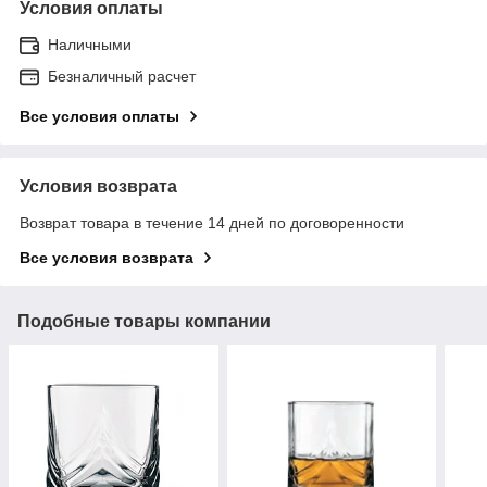
Условия оплаты
Наличными
Безналичный расчет
Все условия оплаты
Условия возврата
Возврат товара в течение 14 дней по договоренности
Все условия возврата
Подобные товары компании