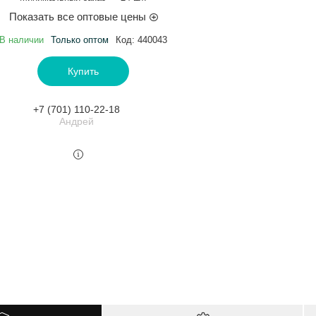
Показать все оптовые цены
В наличии
Только оптом
Код:
440043
Купить
+7 (701) 110-22-18
Андрей