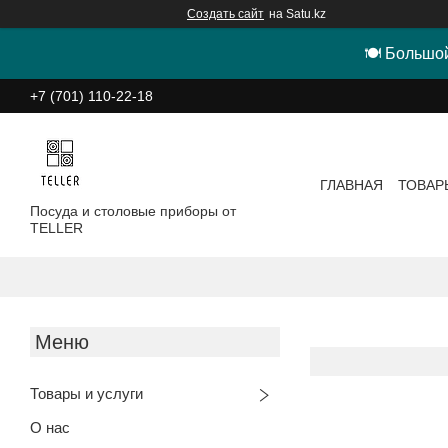
Создать сайт
на Satu.kz
🍽 Большой
+7 (701) 110-22-18
ГЛАВНАЯ
ТОВАР
Посуда и столовые приборы от
TELLER
Товары и услуги
О нас