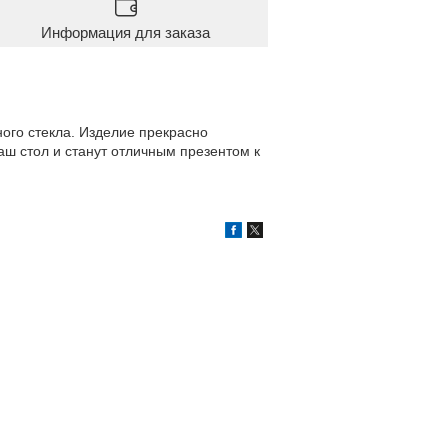
Информация для заказа
ного стекла. Изделие прекрасно
аш стол и станут отличным презентом к