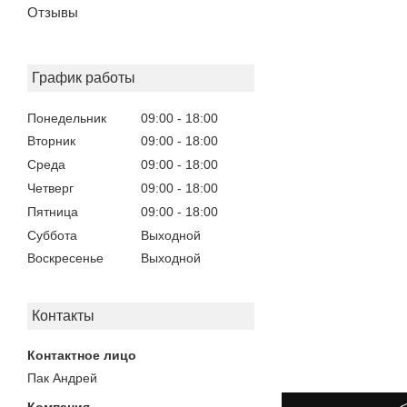
Отзывы
График работы
Понедельник
09:00
18:00
Вторник
09:00
18:00
Среда
09:00
18:00
Четверг
09:00
18:00
Пятница
09:00
18:00
Суббота
Выходной
Воскресенье
Выходной
Контакты
Пак Андрей