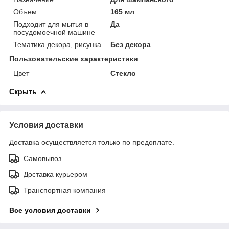
Объем
165 мл
Подходит для мытья в
Да
посудомоечной машине
Тематика декора, рисунка
Без декора
Пользовательские характеристики
Цвет
Стекло
Скрыть
Условия доставки
Доставка осуществляется только по предоплате.
Самовывоз
Доставка курьером
Транспортная компания
Все условия доставки