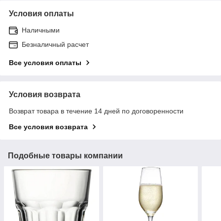
Условия оплаты
Наличными
Безналичный расчет
Все условия оплаты
Условия возврата
Возврат товара в течение 14 дней по договоренности
Все условия возврата
Подобные товары компании