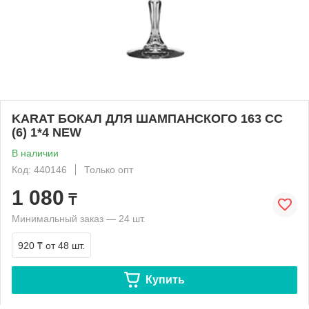
KARAT БОКАЛ ДЛЯ ШАМПАНСКОГО 163 CC
(6) 1*4 NEW
В наличии
Код: 440146
Только опт
1 080
₸
Минимальный заказ — 24 шт.
920 ₸
от 48 шт.
Купить