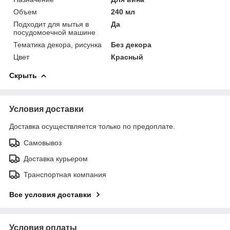
Объем
240 мл
Подходит для мытья в
Да
посудомоечной машине
Тематика декора, рисунка
Без декора
Цвет
Красный
Скрыть
Условия доставки
Доставка осуществляется только по предоплате.
Самовывоз
Доставка курьером
Транспортная компания
Все условия доставки
Условия оплаты