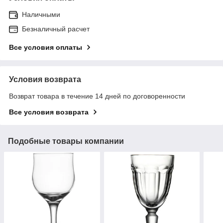
Наличными
Безналичный расчет
Все условия оплаты
Условия возврата
Возврат товара в течение 14 дней по договоренности
Все условия возврата
Подобные товары компании