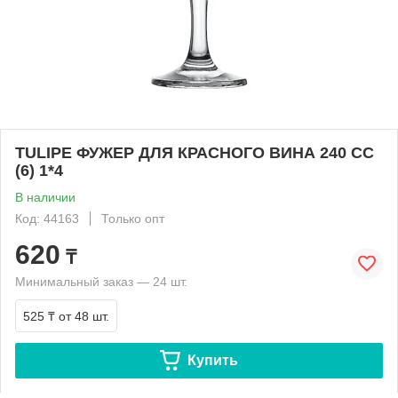
TULIPE ФУЖЕР ДЛЯ КРАСНОГО ВИНА 240 СС
(6) 1*4
В наличии
Код: 44163
Только опт
620
₸
Минимальный заказ — 24 шт.
525 ₸
от 48 шт.
Купить