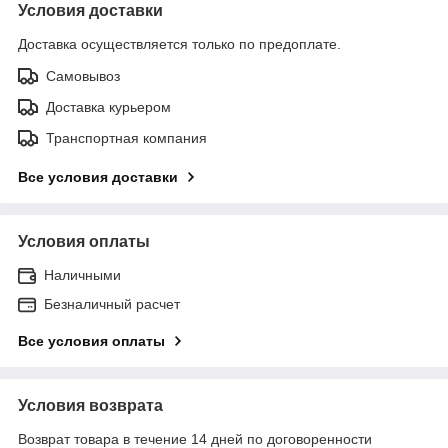
Условия доставки
Доставка осуществляется только по предоплате.
Самовывоз
Доставка курьером
Транспортная компания
Все условия доставки
Условия оплаты
Наличными
Безналичный расчет
Все условия оплаты
Условия возврата
Возврат товара в течение 14 дней по договоренности