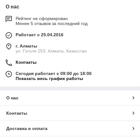
О нас
Рейтинг не сформирован
Менее 5 отзывов за последний год
Работает с 25.04.2016
г. Алматы
ул. Гоголя 253, Алматы, Казахстан
Контакты
Сегодня работает с 09:00 до 18:00
Показать весь график работы
О нас
Контакты
Доставка и оплата