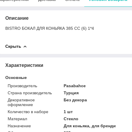
Описание
BISTRO БОКАЛ ДЛЯ КОНЬЯКА 385 СС (6) 1*4
Скрыть
Характеристики
Основные
Производитель
Pasabahce
Страна производитель
Турция
Декоративное
Без декора
оформление
Количество в наборе
1 шт
Материал
Стекло
Назначение
Для коньяка, для бренди