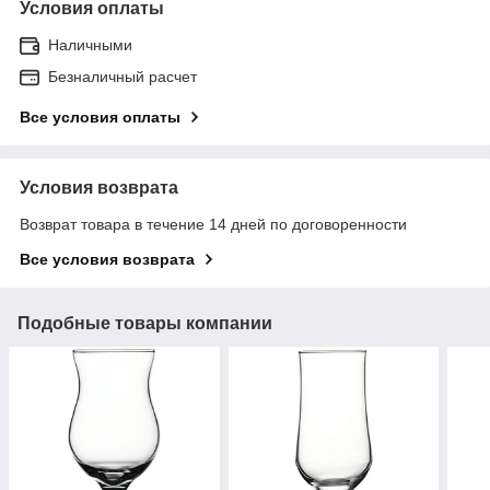
Условия оплаты
Наличными
Безналичный расчет
Все условия оплаты
Условия возврата
Возврат товара в течение 14 дней по договоренности
Все условия возврата
Подобные товары компании