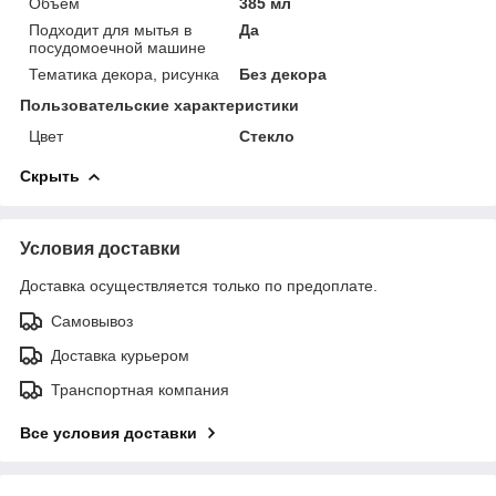
Объем
385 мл
Подходит для мытья в
Да
посудомоечной машине
Тематика декора, рисунка
Без декора
Пользовательские характеристики
Цвет
Стекло
Скрыть
Условия доставки
Доставка осуществляется только по предоплате.
Самовывоз
Доставка курьером
Транспортная компания
Все условия доставки