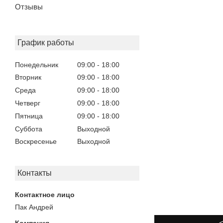
Отзывы
График работы
Понедельник
09:00
18:00
Вторник
09:00
18:00
Среда
09:00
18:00
Четверг
09:00
18:00
Пятница
09:00
18:00
Суббота
Выходной
Воскресенье
Выходной
Контакты
Пак Андрей