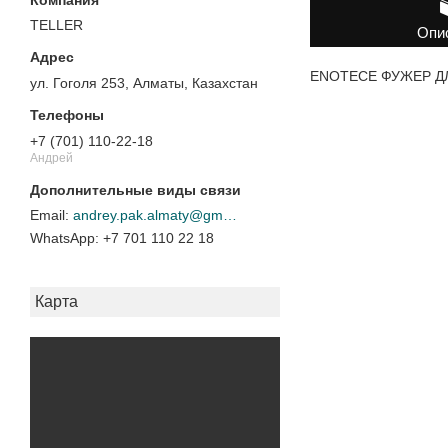
TELLER
Опи
ENOTECE ФУЖЕР ДЛЯ
ул. Гоголя 253, Алматы, Казахстан
+7 (701) 110-22-18
Андрей
andrey.pak.almaty@gmail.com
+7 701 110 22 18
Карта