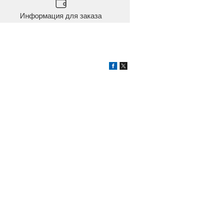
Информация для заказа