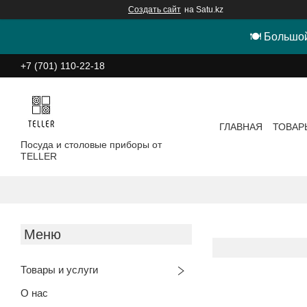
Создать сайт
на Satu.kz
🍽 Большой
+7 (701) 110-22-18
ГЛАВНАЯ
ТОВАР
Посуда и столовые приборы от
TELLER
Товары и услуги
О нас