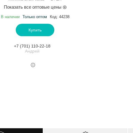
Показать все оптовые цены
В наличии
Только оптом
Код:
44238
Купить
+7 (701) 110-22-18
Андрей