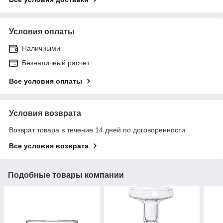
Условия оплаты
Наличными
Безналичный расчет
Все условия оплаты
Условия возврата
Возврат товара в течение 14 дней по договоренности
Все условия возврата
Подобные товары компании