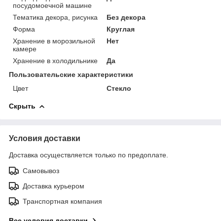
посудомоечной машине
Тематика декора, рисунка
Без декора
Форма
Круглая
Хранение в морозильной
Нет
камере
Хранение в холодильнике
Да
Пользовательские характеристики
Цвет
Стекло
Скрыть
Условия доставки
Доставка осуществляется только по предоплате.
Самовывоз
Доставка курьером
Транспортная компания
Все условия доставки