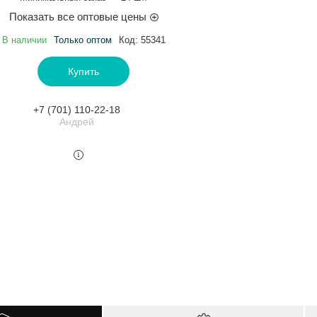
Показать все оптовые цены
В наличии
Только оптом
Код:
55341
Купить
+7 (701) 110-22-18
Андрей