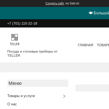
Создать сайт
на Satu.kz
🍽 Большой
+7 (701) 110-22-18
ГЛАВНАЯ
ТОВАР
Посуда и столовые приборы от
TELLER
Товары и услуги
О нас