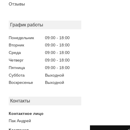
Отзывы
График работы
Понедельник
09:00
18:00
Вторник
09:00
18:00
Среда
09:00
18:00
Четверг
09:00
18:00
Пятница
09:00
18:00
Суббота
Выходной
Воскресенье
Выходной
Контакты
Пак Андрей