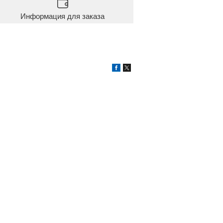
Информация для заказа