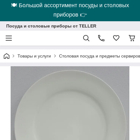
🍽 Большой ассортимент посуды и столовых
приборов 👉
Посуда и столовые приборы от TELLER
Товары и услуги
Столовая посуда и предметы сервиро