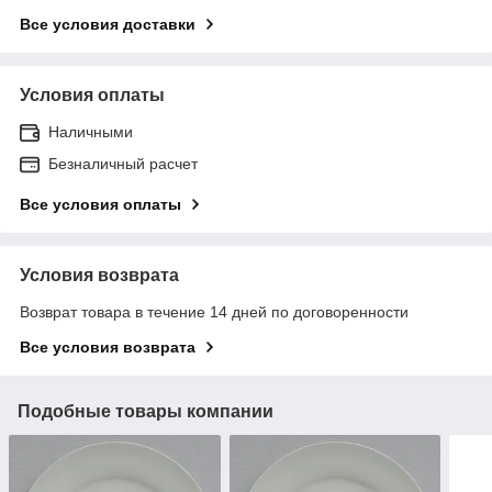
Все условия доставки
Условия оплаты
Наличными
Безналичный расчет
Все условия оплаты
Условия возврата
Возврат товара в течение 14 дней по договоренности
Все условия возврата
Подобные товары компании