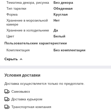
Тематика декора, рисунка
Без декора
Тип тарелки
Обеденная
Форма
Круглая
Хранение в морозильной
Нет
камере
Хранение в холодильнике
Да
Цвет
Белый
Пользовательские характеристики
Комплектация
Без комплектации
Скрыть
Условия доставки
Доставка осуществляется только по предоплате.
Самовывоз
Доставка курьером
Транспортная компания