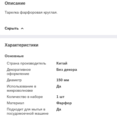
Описание
Тарелка фарфоровая круглая.
Скрыть
Характеристики
Основные
Страна производитель
Китай
Декоративное
Без декора
оформление
Диаметр
150 мм
Использование в
Да
микроволновке
Количество в наборе
1 шт
Материал
Фарфор
Подходит для мытья в
Да
посудомоечной машине