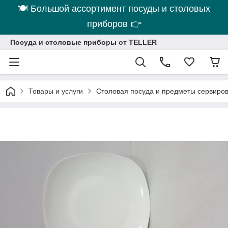
🍽 Большой ассортимент посуды и столовых
приборов 👉
Посуда и столовые приборы от TELLER
Товары и услуги
Столовая посуда и предметы сервиро