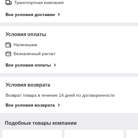
Транспортная компания
Все условия доставки
Условия оплаты
Наличными
Безналичный расчет
Все условия оплаты
Условия возврата
Возврат товара в течение 14 дней по договоренности
Все условия возврата
Подобные товары компании