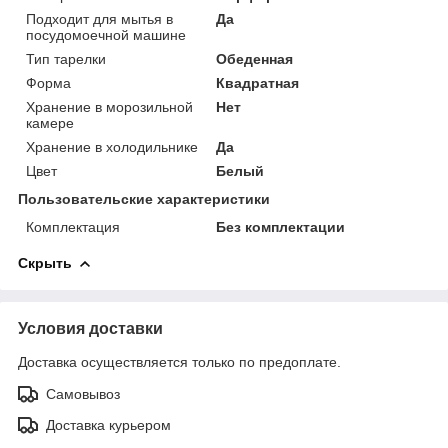
Подходит для мытья в
Да
посудомоечной машине
Тип тарелки
Обеденная
Форма
Квадратная
Хранение в морозильной
Нет
камере
Хранение в холодильнике
Да
Цвет
Белый
Пользовательские характеристики
Комплектация
Без комплектации
Скрыть
Условия доставки
Доставка осуществляется только по предоплате.
Самовывоз
Доставка курьером