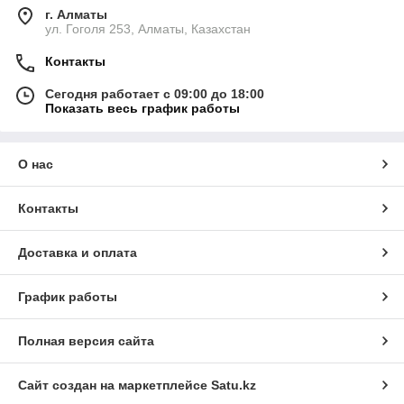
г. Алматы
ул. Гоголя 253, Алматы, Казахстан
Контакты
Сегодня работает с 09:00 до 18:00
Показать весь график работы
О нас
Контакты
Доставка и оплата
График работы
Полная версия сайта
Сайт создан на маркетплейсе
Satu.kz