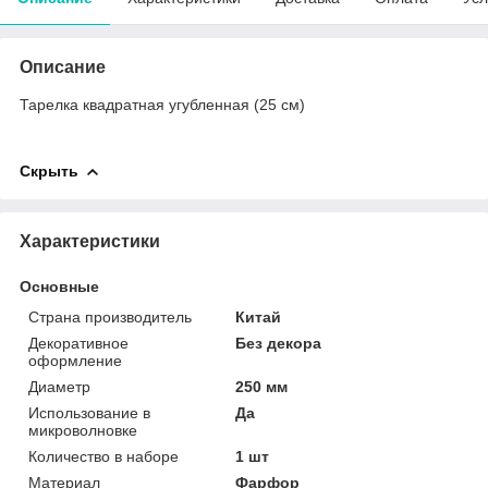
Описание
Тарелка квадратная угубленная (25 см)
Скрыть
Характеристики
Основные
Страна производитель
Китай
Декоративное
Без декора
оформление
Диаметр
250 мм
Использование в
Да
микроволновке
Количество в наборе
1 шт
Материал
Фарфор