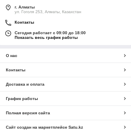
г. Алматы
ул. Гоголя 253, Алматы, Казахстан
Контакты
Сегодня работает с 09:00 до 18:00
Показать весь график работы
О нас
Контакты
Доставка и оплата
График работы
Полная версия сайта
Сайт создан на маркетплейсе
Satu.kz