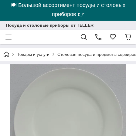
🍽 Большой ассортимент посуды и столовых
приборов 👉
Посуда и столовые приборы от TELLER
Товары и услуги
Столовая посуда и предметы сервиро