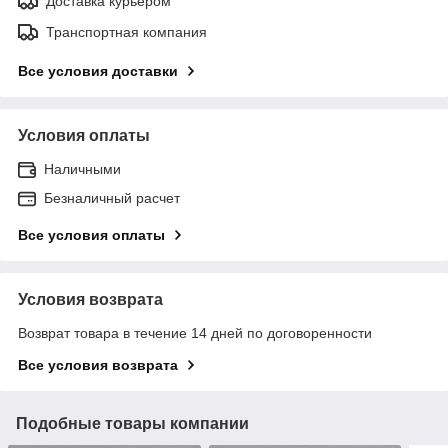
Доставка курьером
Транспортная компания
Все условия доставки
Условия оплаты
Наличными
Безналичный расчет
Все условия оплаты
Условия возврата
Возврат товара в течение 14 дней по договоренности
Все условия возврата
Подобные товары компании