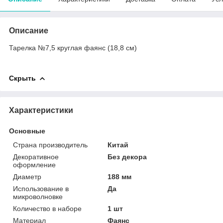
Описание
Тарелка №7,5 круглая фаянс (18,8 см)
Скрыть
Характеристики
Основные
Страна производитель
Китай
Декоративное
Без декора
оформление
Диаметр
188 мм
Использование в
Да
микроволновке
Количество в наборе
1 шт
Материал
Фаянс