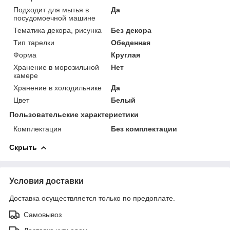
Подходит для мытья в
Да
посудомоечной машине
Тематика декора, рисунка
Без декора
Тип тарелки
Обеденная
Форма
Круглая
Хранение в морозильной
Нет
камере
Хранение в холодильнике
Да
Цвет
Белый
Пользовательские характеристики
Комплектация
Без комплектации
Скрыть
Условия доставки
Доставка осуществляется только по предоплате.
Самовывоз