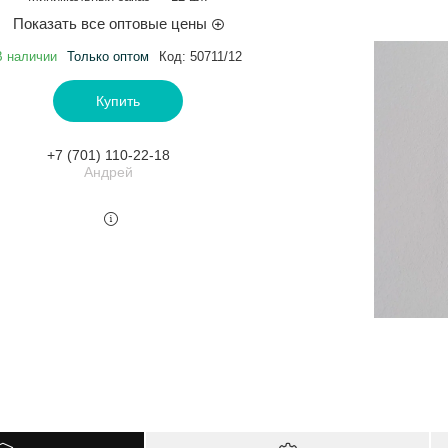
Показать все оптовые цены
В наличии
Только оптом
Код:
50711/12
Купить
+7 (701) 110-22-18
Андрей