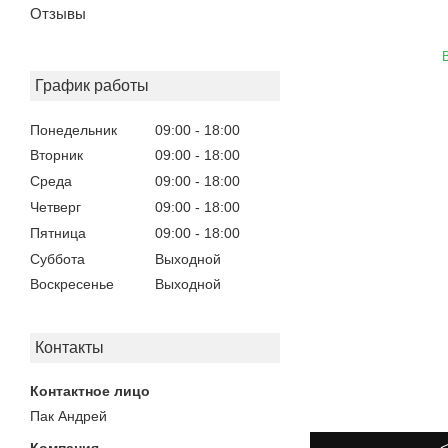
Отзывы
График работы
Понедельник
09:00
18:00
Вторник
09:00
18:00
Среда
09:00
18:00
Четверг
09:00
18:00
Пятница
09:00
18:00
Суббота
Выходной
Воскресенье
Выходной
Контакты
Пак Андрей