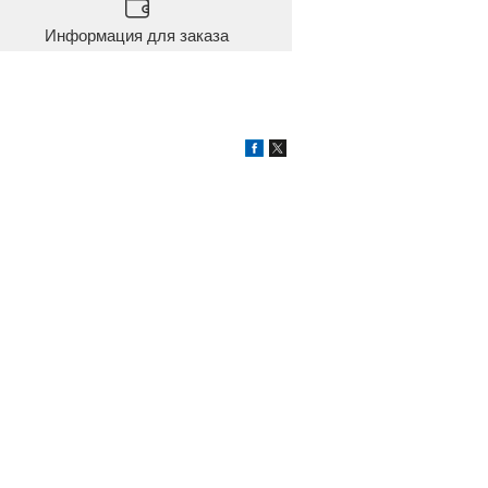
Информация для заказа