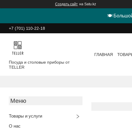
Создать сайт
на Satu.kz
🍽 Большой
+7 (701) 110-22-18
ГЛАВНАЯ
ТОВАР
Посуда и столовые приборы от
TELLER
Товары и услуги
О нас