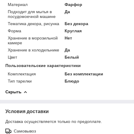
Материал
Фарфор
Подходит для мытья в
Да
посудомоечной машине
Тематика декора, рисунка
Без декора
Форма
Круглая
Хранение в морозильной
Нет
камере
Хранение в холодильнике
Да
Цвет
Белый
Пользовательские характеристики
Комплектация
Без комплектации
Тип тарелки
Блюдо
Скрыть
Условия доставки
Доставка осуществляется только по предоплате.
Самовывоз