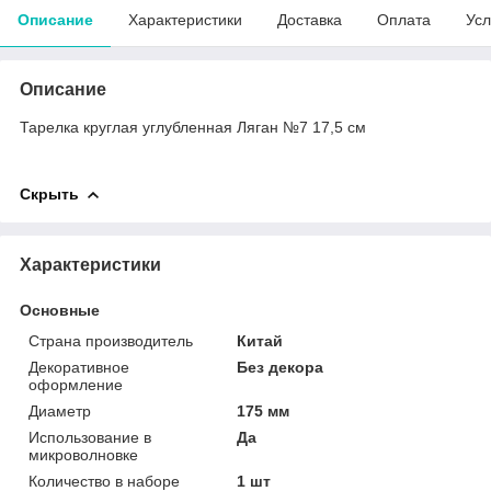
Описание
Характеристики
Доставка
Оплата
Усл
Описание
Тарелка круглая углубленная Ляган №7 17,5 см
Скрыть
Характеристики
Основные
Страна производитель
Китай
Декоративное
Без декора
оформление
Диаметр
175 мм
Использование в
Да
микроволновке
Количество в наборе
1 шт