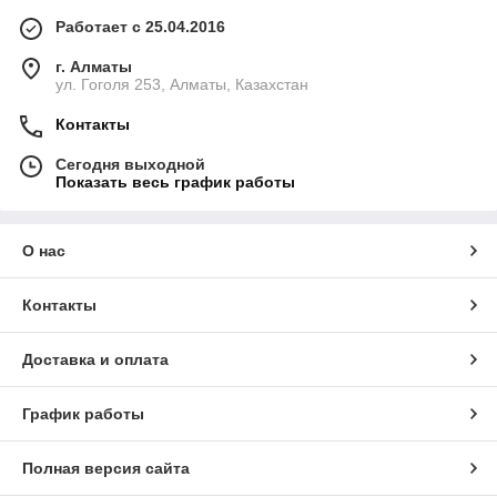
Работает с 25.04.2016
г. Алматы
ул. Гоголя 253, Алматы, Казахстан
Контакты
Сегодня выходной
Показать весь график работы
О нас
Контакты
Доставка и оплата
График работы
Полная версия сайта