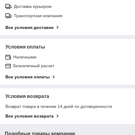
Доставка курьером
Транспортная компания
Все условия доставки
Условия оплаты
Наличными
Безналичный расчет
Все условия оплаты
Условия возврата
Возврат товара в течение 14 дней по договоренности
Все условия возврата
Подобные товары компании