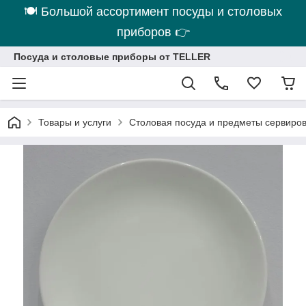
🍽 Большой ассортимент посуды и столовых
приборов 👉
Посуда и столовые приборы от TELLER
Товары и услуги
Столовая посуда и предметы сервиро