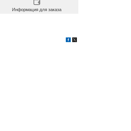
Информация для заказа