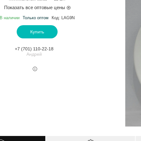
Показать все оптовые цены
В наличии
Только оптом
Код:
LAG9N
Купить
+7 (701) 110-22-18
Андрей