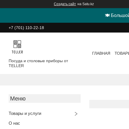
Создать сайт
на Satu.kz
🍽 Большой
+7 (701) 110-22-18
ГЛАВНАЯ
ТОВАР
Посуда и столовые приборы от
TELLER
Товары и услуги
О нас