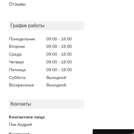
Отзывы
График работы
Понедельник
09:00
18:00
Вторник
09:00
18:00
Среда
09:00
18:00
Четверг
09:00
18:00
Пятница
09:00
18:00
Суббота
Выходной
Воскресенье
Выходной
Контакты
Пак Андрей