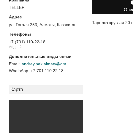
TELLER
Опи
Тарелка круглая 20 
ул. Гоголя 253, Алматы, Казахстан
+7 (701) 110-22-18
Андрей
andrey.pak.almaty@gmail.com
+7 701 110 22 18
Карта