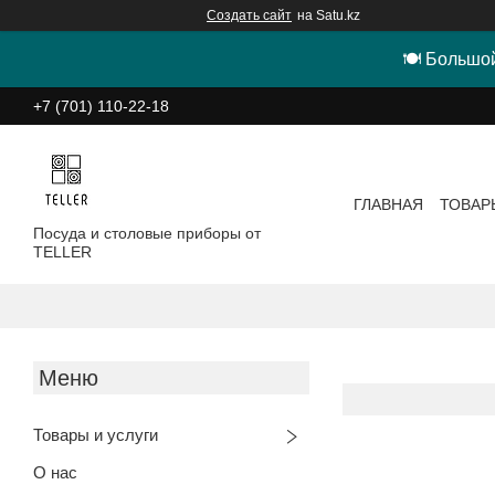
Создать сайт
на Satu.kz
🍽 Большой
+7 (701) 110-22-18
ГЛАВНАЯ
ТОВАР
Посуда и столовые приборы от
TELLER
Товары и услуги
О нас