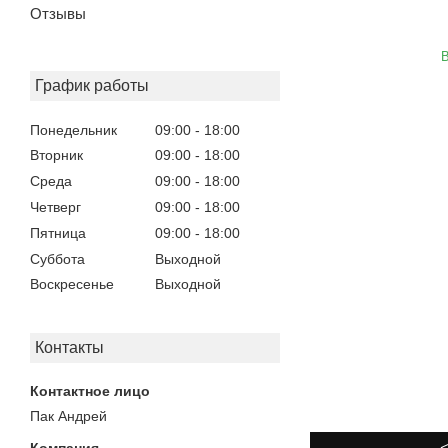
Отзывы
В
График работы
Понедельник
09:00
18:00
Вторник
09:00
18:00
Среда
09:00
18:00
Четверг
09:00
18:00
Пятница
09:00
18:00
Суббота
Выходной
Воскресенье
Выходной
Контакты
Пак Андрей