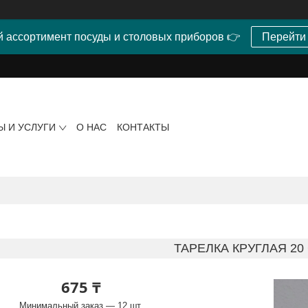
 ассортимент посуды и столовых приборов 👉
Перейти
Ы И УСЛУГИ
О НАС
КОНТАКТЫ
ТАРЕЛКА КРУГЛАЯ 20
675 ₸
Минимальный заказ — 12 шт.