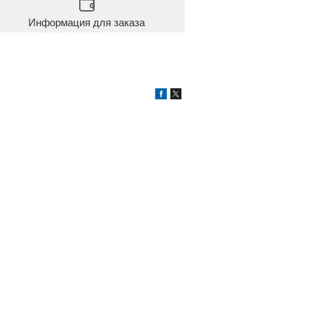
Информация для заказа