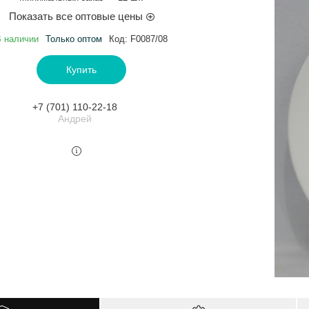
Показать все оптовые цены
 наличии
Только оптом
Код:
F0087/08
Купить
+7 (701) 110-22-18
Андрей