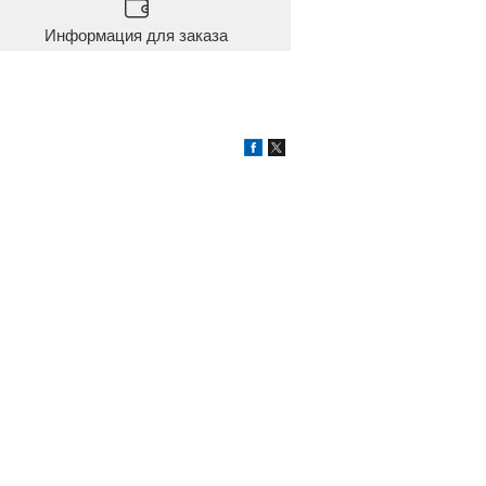
Информация для заказа