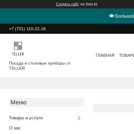
Создать сайт
на Satu.kz
🍽 Большой
+7 (701) 110-22-18
ГЛАВНАЯ
ТОВАР
Посуда и столовые приборы от
TELLER
Товары и услуги
О нас