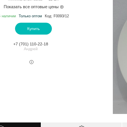
Показать все оптовые цены
 наличии
Только оптом
Код:
F0093/12
Купить
+7 (701) 110-22-18
Андрей