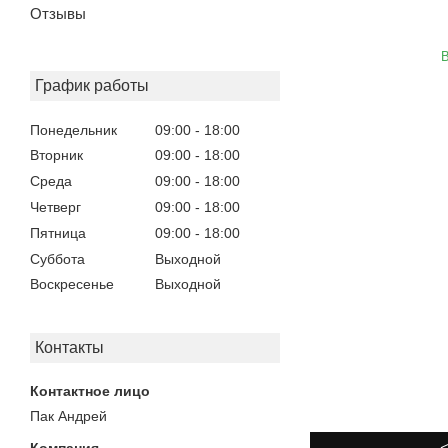
Отзывы
В
График работы
Понедельник
09:00
18:00
Вторник
09:00
18:00
Среда
09:00
18:00
Четверг
09:00
18:00
Пятница
09:00
18:00
Суббота
Выходной
Воскресенье
Выходной
Контакты
Пак Андрей