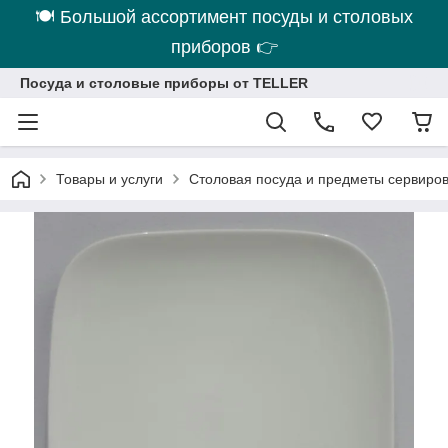
🍽 Большой ассортимент посуды и столовых
приборов 👉
Посуда и столовые приборы от TELLER
Товары и услуги
Столовая посуда и предметы сервиро