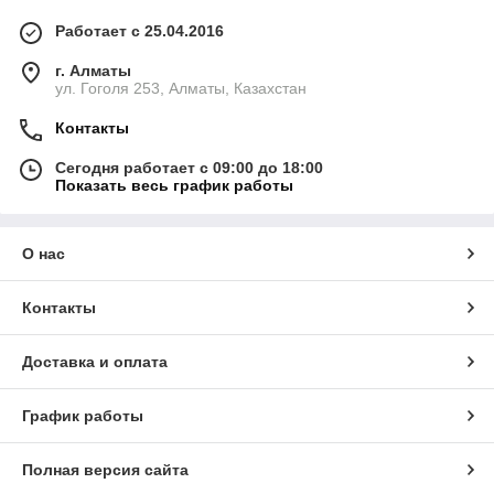
Работает с 25.04.2016
г. Алматы
ул. Гоголя 253, Алматы, Казахстан
Контакты
Сегодня работает с 09:00 до 18:00
Показать весь график работы
О нас
Контакты
Доставка и оплата
График работы
Полная версия сайта