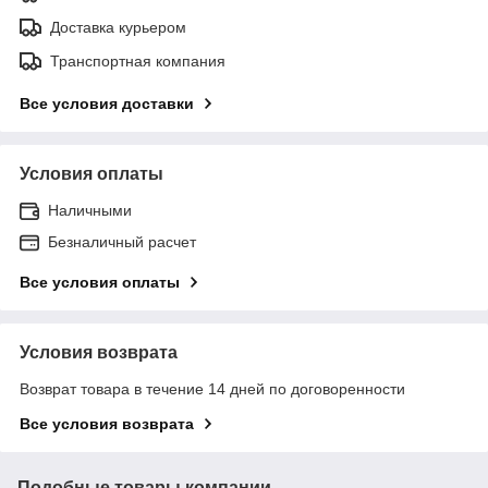
Доставка курьером
Транспортная компания
Все условия доставки
Условия оплаты
Наличными
Безналичный расчет
Все условия оплаты
Условия возврата
Возврат товара в течение 14 дней по договоренности
Все условия возврата
Подобные товары компании