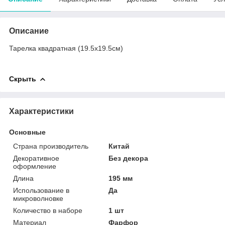
Описание
Тарелка квадратная (19.5х19.5см)
Скрыть
Характеристики
Основные
Страна производитель
Китай
Декоративное
Без декора
оформление
Длина
195 мм
Использование в
Да
микроволновке
Количество в наборе
1 шт
Материал
Фарфор