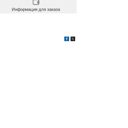
Информация для заказа