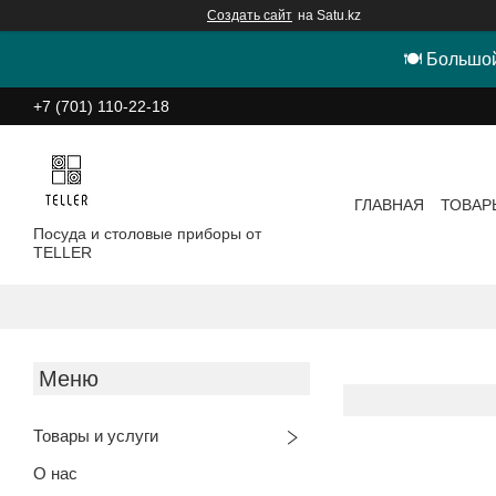
Создать сайт
на Satu.kz
🍽 Большой
+7 (701) 110-22-18
ГЛАВНАЯ
ТОВАР
Посуда и столовые приборы от
TELLER
Товары и услуги
О нас