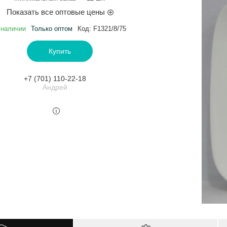
Показать все оптовые цены
 наличии
Только оптом
Код:
F1321/8/75
Купить
+7 (701) 110-22-18
Андрей