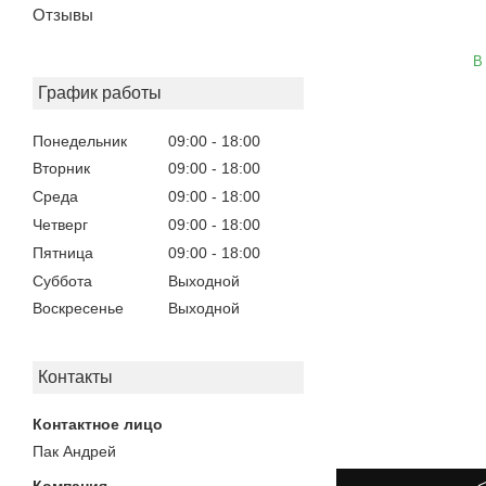
Отзывы
В
График работы
Понедельник
09:00
18:00
Вторник
09:00
18:00
Среда
09:00
18:00
Четверг
09:00
18:00
Пятница
09:00
18:00
Суббота
Выходной
Воскресенье
Выходной
Контакты
Пак Андрей