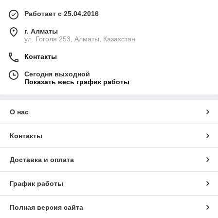
Работает с 25.04.2016
г. Алматы
ул. Гоголя 253, Алматы, Казахстан
Контакты
Сегодня выходной
Показать весь график работы
О нас
Контакты
Доставка и оплата
График работы
Полная версия сайта