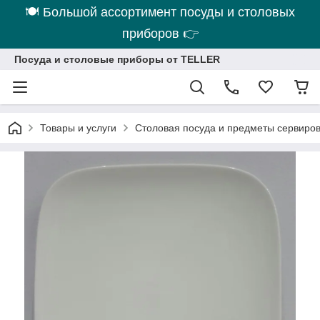
🍽 Большой ассортимент посуды и столовых
приборов 👉
Посуда и столовые приборы от TELLER
Товары и услуги
Столовая посуда и предметы сервиро