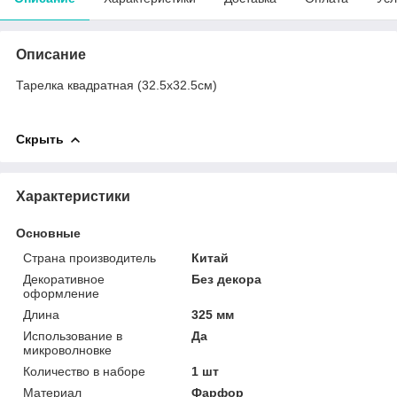
Описание
Тарелка квадратная (32.5х32.5см)
Скрыть
Характеристики
Основные
Страна производитель
Китай
Декоративное
Без декора
оформление
Длина
325 мм
Использование в
Да
микроволновке
Количество в наборе
1 шт
Материал
Фарфор