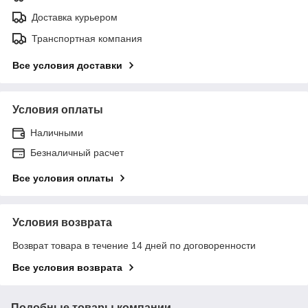
Доставка курьером
Транспортная компания
Все условия доставки
Условия оплаты
Наличными
Безналичный расчет
Все условия оплаты
Условия возврата
Возврат товара в течение 14 дней по договоренности
Все условия возврата
Подобные товары компании