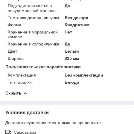
Подходит для мытья в
Да
посудомоечной машине
Тематика декора, рисунка
Без декора
Форма
Квадратная
Хранение в морозильной
Нет
камере
Хранение в холодильнике
Да
Цвет
Белый
Ширина
325 мм
Пользовательские характеристики
Комплектация
Без комплектации
Тип тарелки
Блюдо
Скрыть
Условия доставки
Доставка осуществляется только по предоплате.
Самовывоз