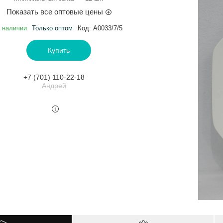
Показать все оптовые цены
 наличии
Только оптом
Код:
A0033/7/5
Купить
+7 (701) 110-22-18
Андрей