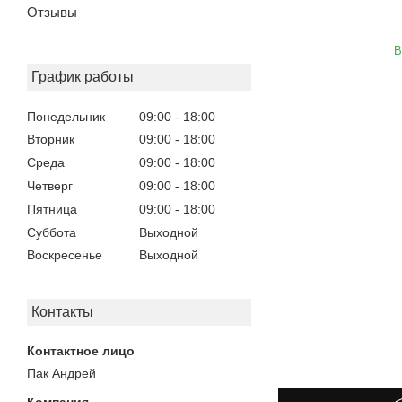
Отзывы
В
График работы
Понедельник
09:00
18:00
Вторник
09:00
18:00
Среда
09:00
18:00
Четверг
09:00
18:00
Пятница
09:00
18:00
Суббота
Выходной
Воскресенье
Выходной
Контакты
Пак Андрей