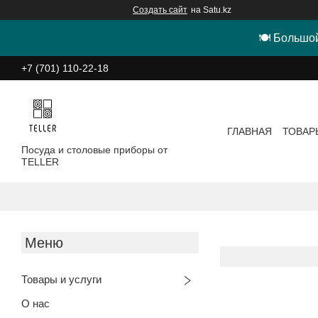
Создать сайт
на Satu.kz
🍽 Большой
+7 (701) 110-22-18
ГЛАВНАЯ
ТОВАР
Посуда и столовые приборы от
TELLER
Товары и услуги
О нас