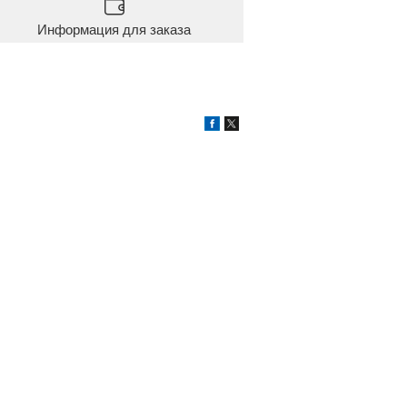
Информация для заказа