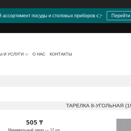
 ассортимент посуды и столовых приборов 👉
Перейти
Ы И УСЛУГИ
О НАС
КОНТАКТЫ
ТАРЕЛКА 8-УГОЛЬНАЯ (1
505 ₸
Минимальный заказ — 12 шт.