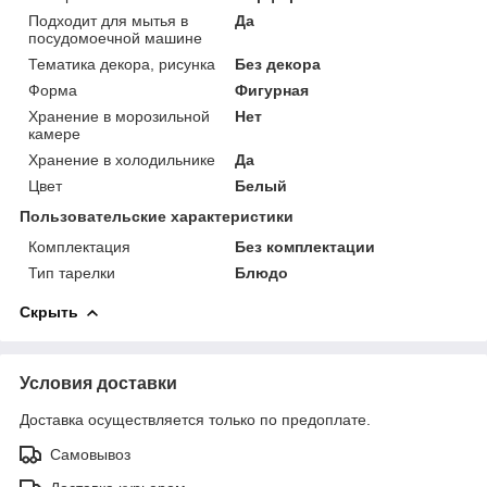
Подходит для мытья в
Да
посудомоечной машине
Тематика декора, рисунка
Без декора
Форма
Фигурная
Хранение в морозильной
Нет
камере
Хранение в холодильнике
Да
Цвет
Белый
Пользовательские характеристики
Комплектация
Без комплектации
Тип тарелки
Блюдо
Скрыть
Условия доставки
Доставка осуществляется только по предоплате.
Самовывоз