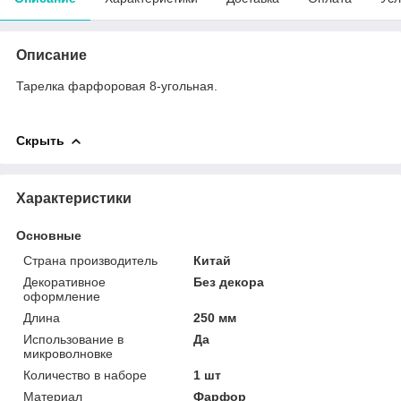
Описание
Тарелка фарфоровая 8-угольная.
Скрыть
Характеристики
Основные
Страна производитель
Китай
Декоративное
Без декора
оформление
Длина
250 мм
Использование в
Да
микроволновке
Количество в наборе
1 шт
Материал
Фарфор