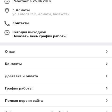
Работает с 25.04.2016
г. Алматы
ул. Гоголя 253, Алматы, Казахстан
Контакты
Сегодня выходной
Показать весь график работы
О нас
Контакты
Доставка и оплата
График работы
Полная версия сайта