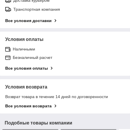
Доставка курьером
Транспортная компания
Все условия доставки
Условия оплаты
Наличными
Безналичный расчет
Все условия оплаты
Условия возврата
Возврат товара в течение 14 дней по договоренности
Все условия возврата
Подобные товары компании