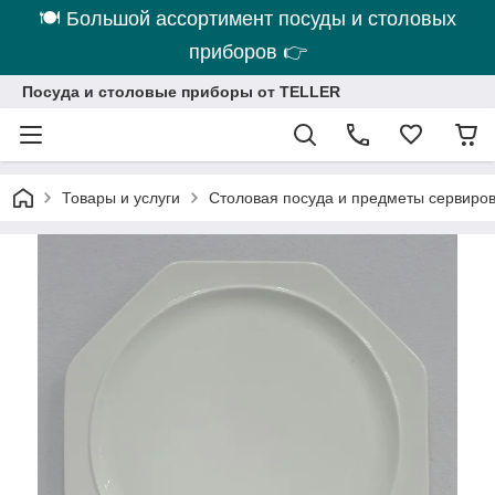
🍽 Большой ассортимент посуды и столовых
приборов 👉
Посуда и столовые приборы от TELLER
Товары и услуги
Столовая посуда и предметы сервиро