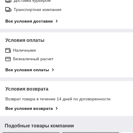
Доставка курьером
Транспортная компания
Все условия доставки
Условия оплаты
Наличными
Безналичный расчет
Все условия оплаты
Условия возврата
Возврат товара в течение 14 дней по договоренности
Все условия возврата
Подобные товары компании