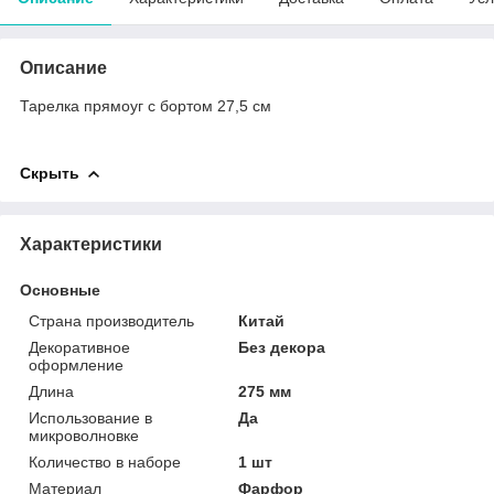
Описание
Тарелка прямоуг с бортом 27,5 см
Скрыть
Характеристики
Основные
Страна производитель
Китай
Декоративное
Без декора
оформление
Длина
275 мм
Использование в
Да
микроволновке
Количество в наборе
1 шт
Материал
Фарфор