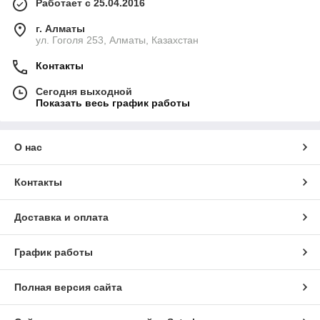
Работает с 25.04.2016
г. Алматы
ул. Гоголя 253, Алматы, Казахстан
Контакты
Сегодня выходной
Показать весь график работы
О нас
Контакты
Доставка и оплата
График работы
Полная версия сайта