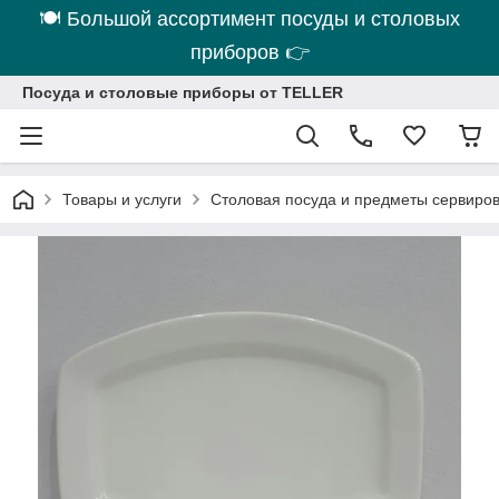
🍽 Большой ассортимент посуды и столовых
приборов 👉
Посуда и столовые приборы от TELLER
Товары и услуги
Столовая посуда и предметы сервиро