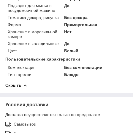
Подходит для мытья в
Да
посудомоечной машине
Тематика декора, рисунка
Без декора
Форма
Прямоугольная
Хранение в морозильной
Нет
камере
Хранение в холодильнике
Да
Цвет
Белый
Пользовательские характеристики
Комплектация
Без комплектации
Тип тарелки
Блюдо
Скрыть
Условия доставки
Доставка осуществляется только по предоплате.
Самовывоз