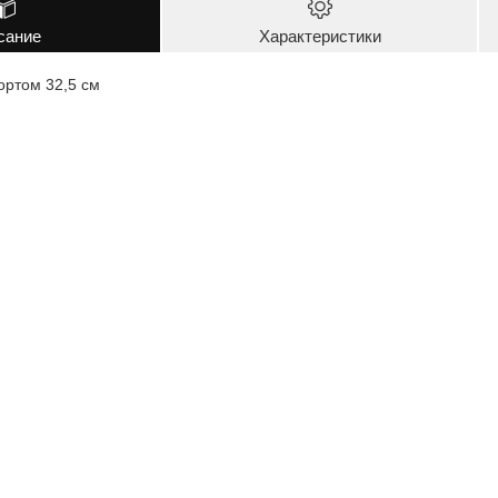
сание
Характеристики
ортом 32,5 см