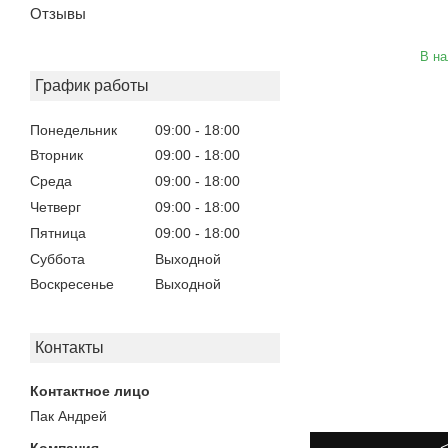
Отзывы
В на
График работы
Понедельник
09:00
18:00
Вторник
09:00
18:00
Среда
09:00
18:00
Четверг
09:00
18:00
Пятница
09:00
18:00
Суббота
Выходной
Воскресенье
Выходной
Контакты
Пак Андрей