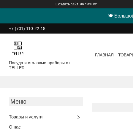
Создать сайт
на Satu.kz
🍽 Большой
+7 (701) 110-22-18
ГЛАВНАЯ
ТОВАР
Посуда и столовые приборы от
TELLER
Товары и услуги
О нас