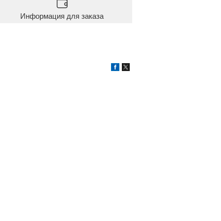
Информация для заказа