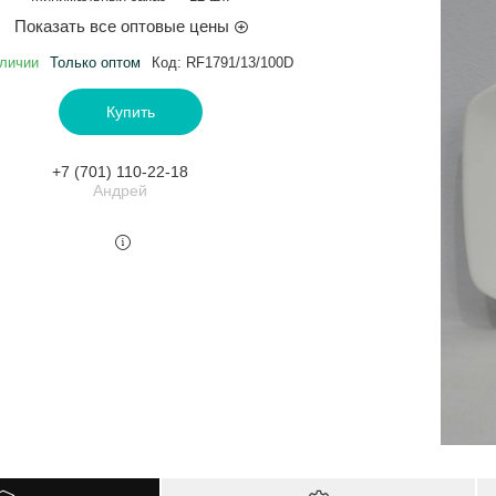
Показать все оптовые цены
личии
Только оптом
Код:
RF1791/13/100D
Купить
+7 (701) 110-22-18
Андрей