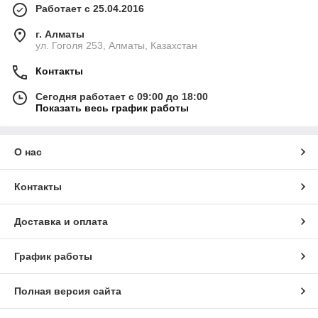
Работает с 25.04.2016
г. Алматы
ул. Гоголя 253, Алматы, Казахстан
Контакты
Сегодня работает с 09:00 до 18:00
Показать весь график работы
О нас
Контакты
Доставка и оплата
График работы
Полная версия сайта