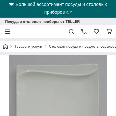
🍽 Большой ассортимент посуды и столовых
приборов 👉
Посуда и столовые приборы от TELLER
Товары и услуги
Столовая посуда и предметы сервиро