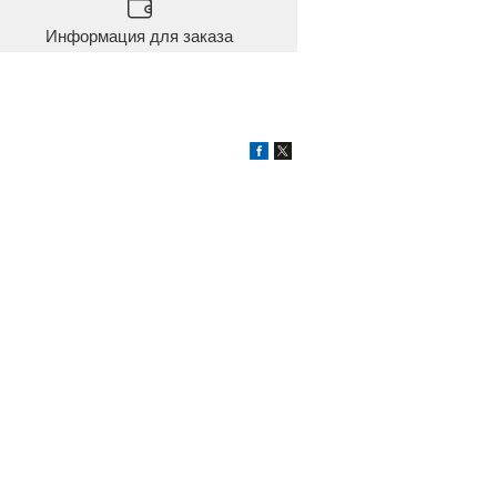
Информация для заказа