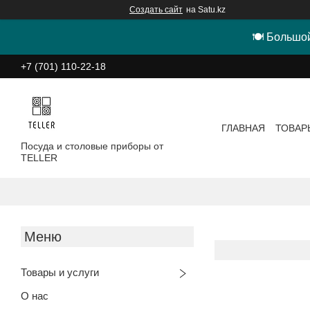
Создать сайт
на Satu.kz
🍽 Большой
+7 (701) 110-22-18
ГЛАВНАЯ
ТОВАР
Посуда и столовые приборы от
TELLER
Товары и услуги
О нас