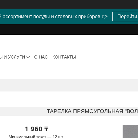
 ассортимент посуды и столовых приборов 👉
Перейти
Ы И УСЛУГИ
О НАС
КОНТАКТЫ
ТАРЕЛКА ПРЯМОУГОЛЬНАЯ "ВОЛН
1 960 ₸
Минимальный заказ — 12 шт.