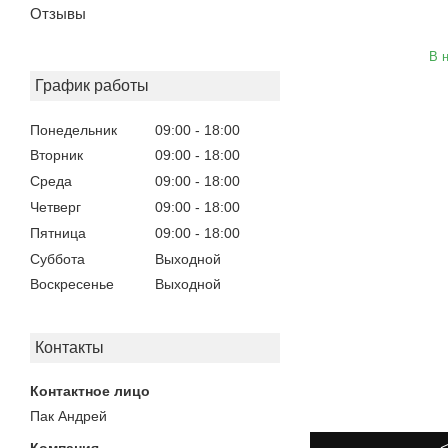
Отзывы
В 
График работы
Понедельник
09:00
18:00
Вторник
09:00
18:00
Среда
09:00
18:00
Четверг
09:00
18:00
Пятница
09:00
18:00
Суббота
Выходной
Воскресенье
Выходной
Контакты
Пак Андрей