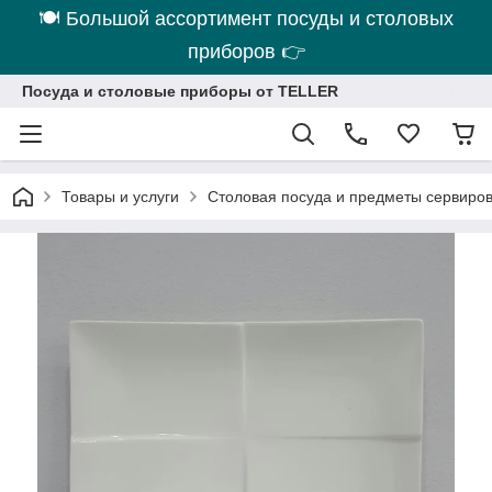
🍽 Большой ассортимент посуды и столовых
приборов 👉
Посуда и столовые приборы от TELLER
Товары и услуги
Столовая посуда и предметы сервиро