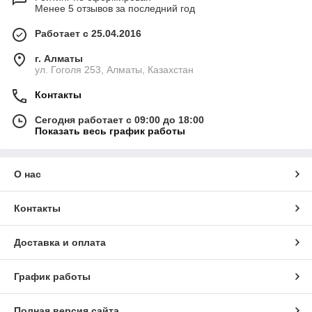
Менее 5 отзывов за последний год
Работает с 25.04.2016
г. Алматы
ул. Гоголя 253, Алматы, Казахстан
Контакты
Сегодня работает с 09:00 до 18:00
Показать весь график работы
О нас
Контакты
Доставка и оплата
График работы
Полная версия сайта