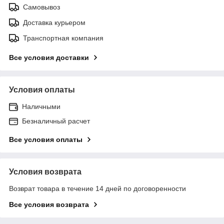
Самовывоз
Доставка курьером
Транспортная компания
Все условия доставки
Условия оплаты
Наличными
Безналичный расчет
Все условия оплаты
Условия возврата
Возврат товара в течение 14 дней по договоренности
Все условия возврата