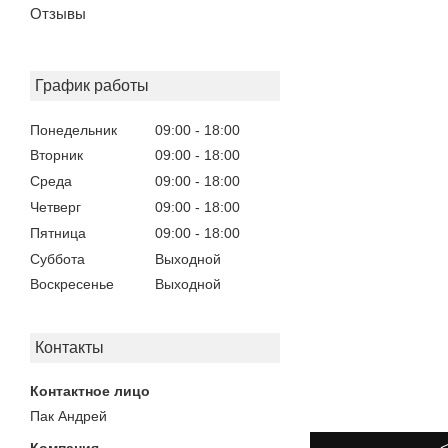
Отзывы
График работы
Понедельник
09:00
18:00
Вторник
09:00
18:00
Среда
09:00
18:00
Четверг
09:00
18:00
Пятница
09:00
18:00
Суббота
Выходной
Воскресенье
Выходной
Контакты
Пак Андрей