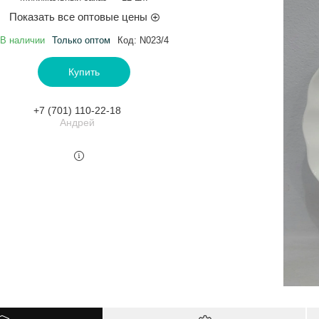
Показать все оптовые цены
В наличии
Только оптом
Код:
N023/4
Купить
+7 (701) 110-22-18
Андрей