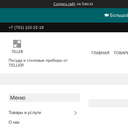
Создать сайт
на Satu.kz
🍽 Большой
+7 (701) 110-22-18
ГЛАВНАЯ
ТОВАР
Посуда и столовые приборы от
TELLER
Товары и услуги
О нас