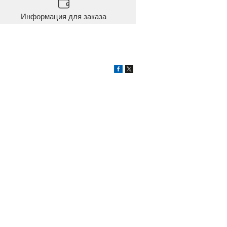
Информация для заказа