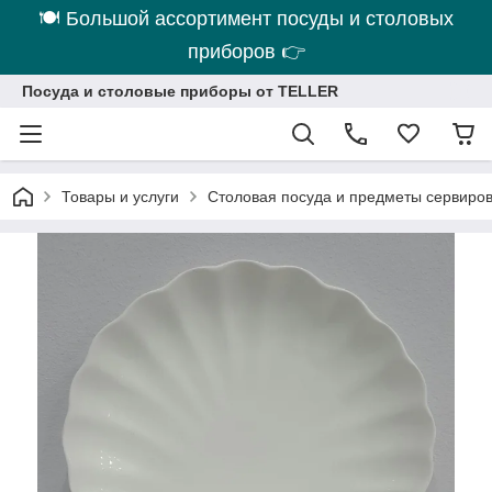
🍽 Большой ассортимент посуды и столовых
приборов 👉
Посуда и столовые приборы от TELLER
Товары и услуги
Столовая посуда и предметы сервиро