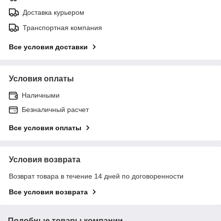
Доставка курьером
Транспортная компания
Все условия доставки
Условия оплаты
Наличными
Безналичный расчет
Все условия оплаты
Условия возврата
Возврат товара в течение 14 дней по договоренности
Все условия возврата
Подобные товары компании