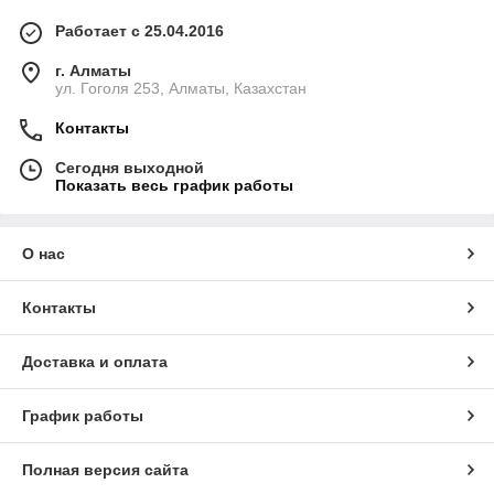
Работает с 25.04.2016
г. Алматы
ул. Гоголя 253, Алматы, Казахстан
Контакты
Сегодня выходной
Показать весь график работы
О нас
Контакты
Доставка и оплата
График работы
Полная версия сайта