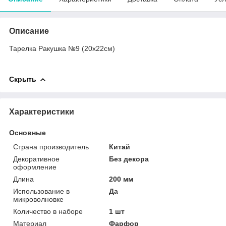
Описание
Тарелка Ракушка №9 (20х22см)
Скрыть
Характеристики
Основные
Страна производитель
Китай
Декоративное
Без декора
оформление
Длина
200 мм
Использование в
Да
микроволновке
Количество в наборе
1 шт
Материал
Фарфор