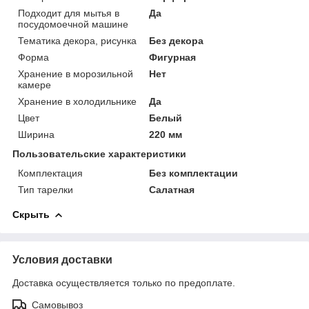
Подходит для мытья в
Да
посудомоечной машине
Тематика декора, рисунка
Без декора
Форма
Фигурная
Хранение в морозильной
Нет
камере
Хранение в холодильнике
Да
Цвет
Белый
Ширина
220 мм
Пользовательские характеристики
Комплектация
Без комплектации
Тип тарелки
Салатная
Скрыть
Условия доставки
Доставка осуществляется только по предоплате.
Самовывоз