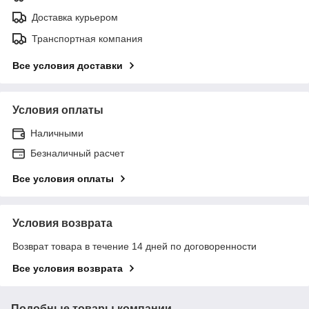
Доставка курьером
Транспортная компания
Все условия доставки
Условия оплаты
Наличными
Безналичный расчет
Все условия оплаты
Условия возврата
Возврат товара в течение 14 дней по договоренности
Все условия возврата
Подобные товары компании