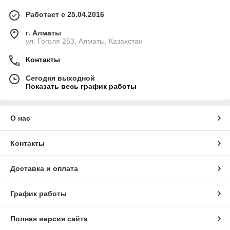
Работает с 25.04.2016
г. Алматы
ул. Гоголя 253, Алматы, Казахстан
Контакты
Сегодня выходной
Показать весь график работы
О нас
Контакты
Доставка и оплата
График работы
Полная версия сайта