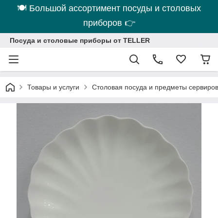
🍽 Большой ассортимент посуды и столовых
приборов 👉
Посуда и столовые приборы от TELLER
Товары и услуги
Столовая посуда и предметы сервиро