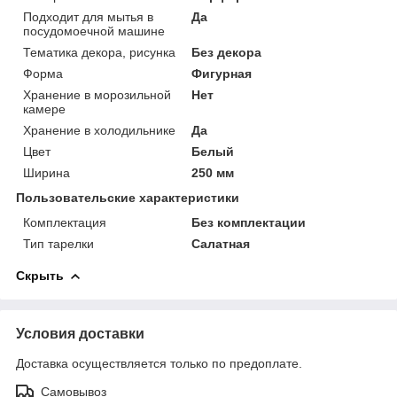
Подходит для мытья в
Да
посудомоечной машине
Тематика декора, рисунка
Без декора
Форма
Фигурная
Хранение в морозильной
Нет
камере
Хранение в холодильнике
Да
Цвет
Белый
Ширина
250 мм
Пользовательские характеристики
Комплектация
Без комплектации
Тип тарелки
Салатная
Скрыть
Условия доставки
Доставка осуществляется только по предоплате.
Самовывоз