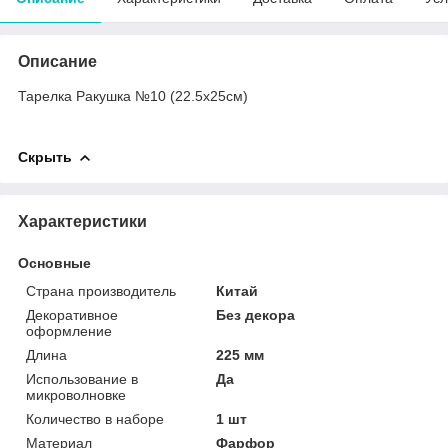
Описание
Тарелка Ракушка №10 (22.5х25см)
Скрыть
Характеристики
Основные
Страна производитель
Китай
Декоративное
Без декора
оформление
Длина
225 мм
Использование в
Да
микроволновке
Количество в наборе
1 шт
Материал
Фарфор