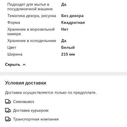
Подходит для мытья в
Да
посудомоечной машине
Тематика декора, рисунка
Без декора
Форма
Квадратная
Хранение в морозильной
Нет
камере
Хранение в холодильнике
Да
Цвет
Белый
Ширина
215 мм
Скрыть
Условия доставки
Доставка осуществляется только по предоплате.
Самовывоз
Доставка курьером
Транспортная компания