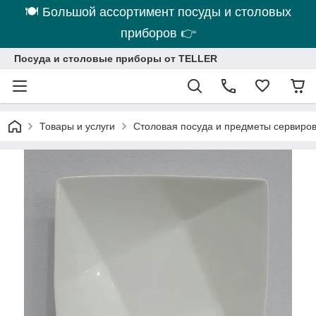
🍽 Большой ассортимент посуды и столовых
приборов 👉
Посуда и столовые приборы от TELLER
Товары и услуги
Столовая посуда и предметы сервиро