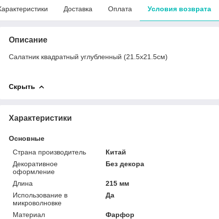
Характеристики
Доставка
Оплата
Условия возврата
Описание
Салатник квадратный углубленный (21.5х21.5см)
Скрыть
Характеристики
Основные
Страна производитель
Китай
Декоративное
Без декора
оформление
Длина
215 мм
Использование в
Да
микроволновке
Материал
Фарфор