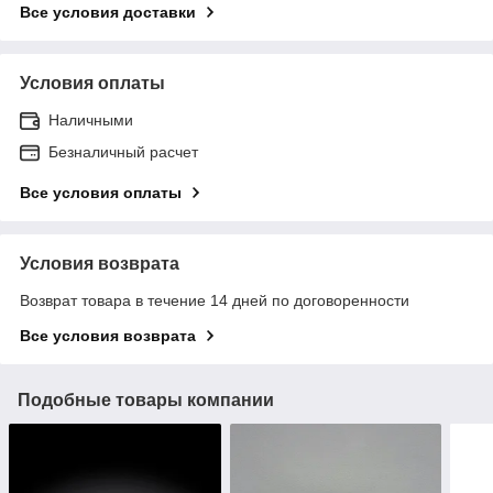
Все условия доставки
Условия оплаты
Наличными
Безналичный расчет
Все условия оплаты
Условия возврата
Возврат товара в течение 14 дней по договоренности
Все условия возврата
Подобные товары компании